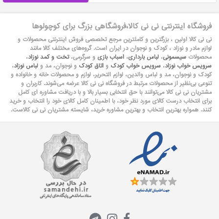
فروشگاه اینترنتی نی نی کالا،فروشگاهی بزرگ برای کوچولوها
نی نی کالا اولین ، بزرگترین و کاملترین مرجع تخصصی فروش اینترنتی محصولات و
لوازم مادر و نوزاد ، کودک و نوجوان در ایران است. گروه‏‏‌های مختلف کالا مانند
محصولات
سیسمونی
،
لباس بارداری
،
اسباب بازی
و سرگرمی،
تخت و کمد نوزاد
،
سرویس خواب نوزاد
،
سرویس خواب کودک
و
اتاق کودک
و نوجوان، مد و
لباس نوزاد
،
کودک و نوجوان، مد و لباس والدین، لوازم التحریر، لوازم و محصولات خانه و خانواده و
تنوعی بی‌نظیر از محصولات مرتبط در فروشگاه نی نی کالا عرضه می‏‏‏‌شوند. کاربران و
مشتریان نی نی‌ کالا می‏‏‌توانند با حق انتخابی بسیار بالا و با دریافت مشاوره ای کامل
برای انتخاب درست کالای مورد نظر خود، با اطمینان کامل کالای خود را انتخاب و خرید
کنند. همواره بهترین انتخاب و بهترین مشاوره خرید، شایسته مشتریان نی نی کالاست.