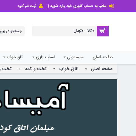
سلام، به حساب کاربری خود وارد شوید |
ثبت نام کنید
0 کالا - 0تومان
صفحه اصلی
سیسمونی
اسباب بازی
اتاق خواب
صفحه اصلی
اتاق خواب
تخت و کمد
تخت و 