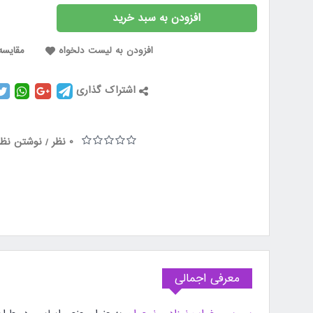
افزودن به سبد خرید
افزودن به لیست دلخواه
مقایسه 
اشتراک گذاری
0 نظر
نوشتن نظر
/
معرفی اجمالی