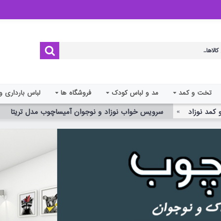
تخت و کمد
مد و لباس کودک
فروشگاه ها
لباس بارداری و
کمد نوزاد
سرویس خواب نوزاد و نوجوان آمیساچوب مدل تریتا