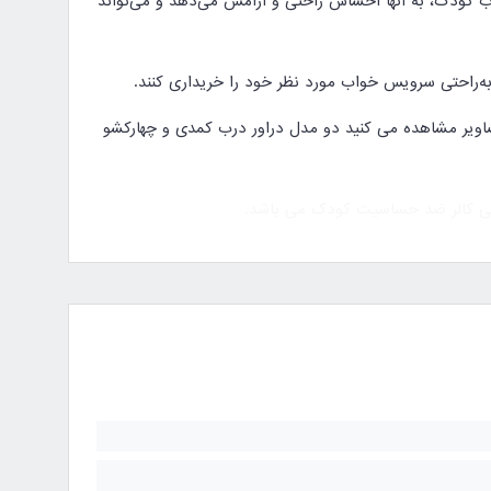
 کودک، به آنها احساس راحتی و آرامش می‌دهد و می‌تواند
 به‌راحتی سرویس خواب مورد نظر خود را خریداری کنند.
ویر مشاهده می کنید دو مدل دراور درب کمدی و چهارکشو
لتی کالر ضد حساسیت کودک می باشد.