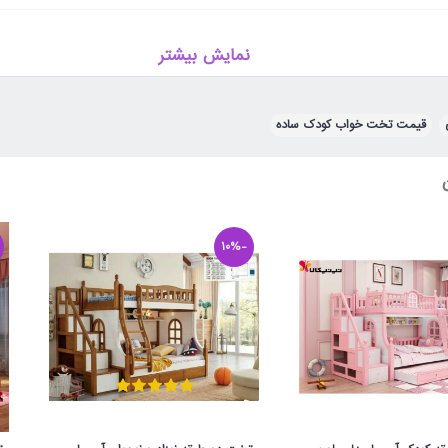
نمایش بیشتر
,
قیمت تخت خواب کودک ساده
-10%