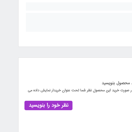
د محصول بنویسید
 در صورت خرید این محصول نظر شما تحت عنوان خریدار نمایش داده می
نظر خود را بنویسید