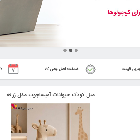
ترین قیمت
ضمانت اصل بودن کالا
٧ روز ضمانت بازگشت
مبل کودک حیوانات آمیساچوب مدل زرافه