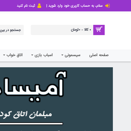
سلام، به حساب کاربری خود وارد شوید |
ثبت نام کنید
0 کالا - 0تومان
صفحه اصلی
سیسمونی
اسباب بازی
اتاق خواب