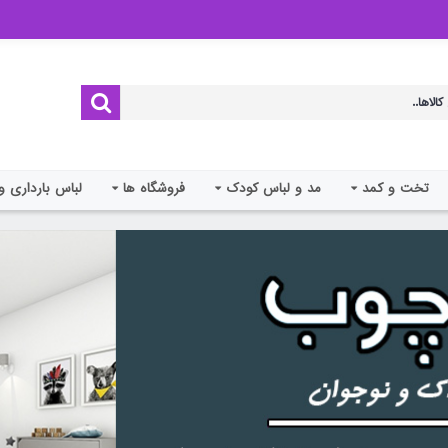
تخت و کمد
مد و لباس کودک
فروشگاه ها
لباس بارداری و