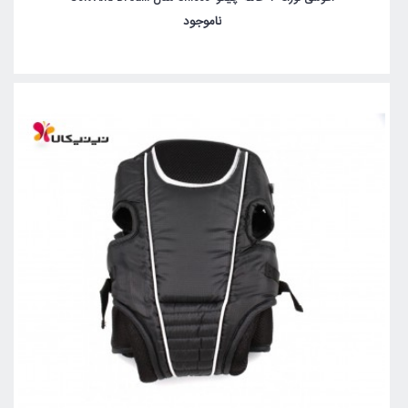
ناموجود