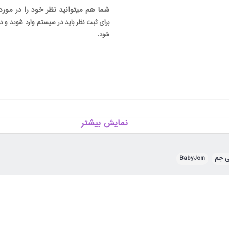
شما هم میتوانید نظر خود را در مور
برای ثبت نظر باید در سیستم وارد شوید و
شود.
نمایش بیشتر
بی جم
,
BabyJem