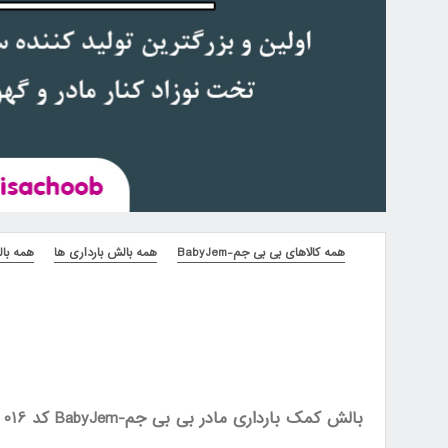
همه کالاهای بی بی جم-BabyJem
همه بالش بارداری ها
همه بالش
بالش کمک بارداری مادر بی بی جم-BabyJem کد 016