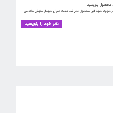
د محصول بنویسید
 در صورت خرید این محصول نظر شما تحت عنوان خریدار نمایش داده می
نظر خود را بنویسید