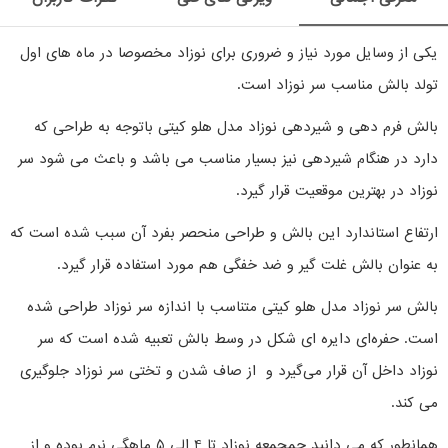
یکی از وسایل مورد نیاز و ضروری برای نوزاد مخصوصا در ماه های اول
تولد بالش مناسب سر نوزاد است.
بالش فرم دهی و شیردهی نوزاد مدل هلو کیتی باتوجه به طراحی که
دارد در هنگام شیردهی نیز بسیار مناسب می باشد و باعث می شود سر
نوزاد در بهترین موقعیت قرار گیرد.
ارتفاع استاندارد این بالش و طراحی منحصر بفرد آن سبب شده است که
به عنوان بالش غلت گیر و ضد خفگی هم مورد استفاده قرار گیرد.
بالش سر نوزاد مدل هلو کیتی متناسب با اندازه‌ سر نوزاد طراحی شده
است.
حفره‌ای دایره ای شکل در وسط بالش تعبیه شده است که سر
نوزاد داخل آن قرار می‌گیرد و از صاف شدن و تختی سر نوزاد جلوگیری
می کند.
همانطور که می دانید جمجمعه نوزاد تا 4 الی 5 ماهگی نرم بوده و از