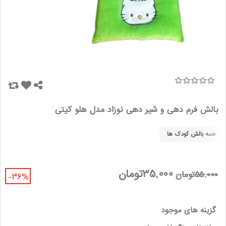
بالش فرم دهی و شیر دهی نوزاد مدل هلو کیتی
همه بالش کودک ها
35,000تومان
55,000تومان
-36%
گزینه های موجود