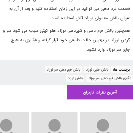
قسمت فرم دهی می توانید در این زمان استفاده کنید و بعد از آن به
عنوان بالش معمولی نوزاد قابل استفاده است.
همچنین بالش فرم دهی و شیردهی نوزاد هلو کیتی سبب می شود سر و
گردن نوزاد در بهترین حالت طبیعی خود قرار گرفته و فشاری به هیچ
جای سر نوزاد وارد نشود.
برچسب ها:
بالش طبی نوزاد
,
بالش فرم دهی سر نوزاد
,
الگوی بالش فرم دهی سر نوزاد
,
بالش نوزاد
آخرین نظرات کاربران