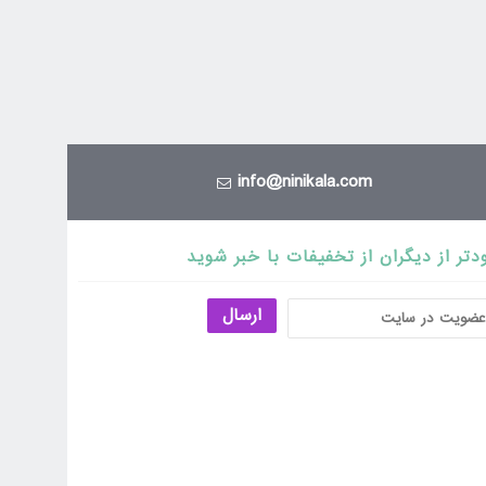
info@ninikala.com
دتر از دیگران از تخفیفات با خبر شوید
ارسال