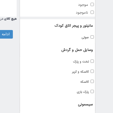
موجود
ناموجود
هیچ کالای در 
مانیتور و پیجر اتاق کودک
ادامه
صوتی
وسایل حمل و گردش
تخت و پارک
کالسکه و کریر
کالسکه
پارک بازی
سیسمونی