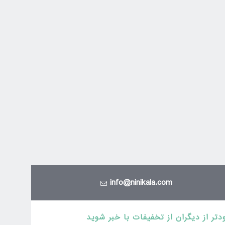
info@ninikala.com
دتر از دیگران از تخفیفات با خبر شوید