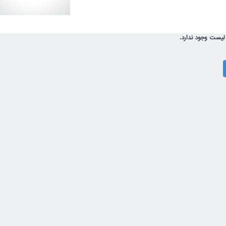
لیست وجود ندارد.