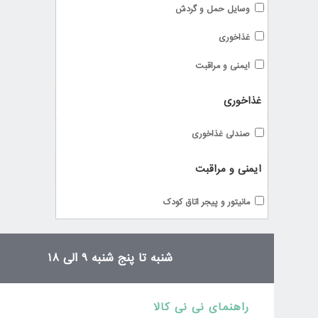
وسایل حمل و گردش
غذاخوری
ایمنی و مراقبت
غذاخوری
صندلی غذاخوری
ایمنی و مراقبت
مانیتور و پیجر اتاق کودک
شنبه تا پنج شنبه 9 الی 18
راهنمای نی نی کالا