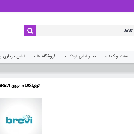
تخت و کمد
مد و لباس کودک
فروشگاه ها
لباس بارداری و
تولیدکننده: بروی BREVI