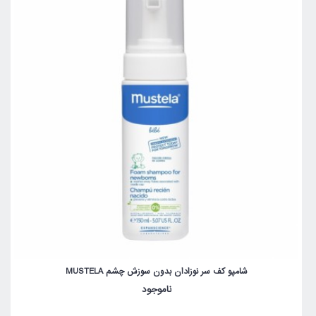
شامپو کف سر نوزادان بدون سوزش چشم MUSTELA
ناموجود