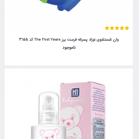
وان شستشوی نوزاد پسرانه فرست یرز The First Years کد 3155
ناموجود