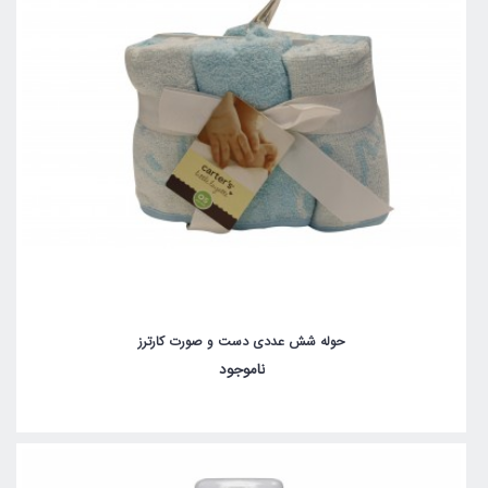
حوله شش عددی دست و صورت کارترز
ناموجود