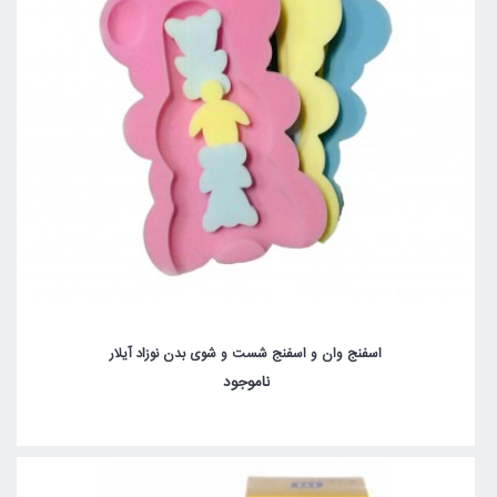
اسفنج وان و اسفنج شست و شوی بدن نوزاد آیلار
ناموجود