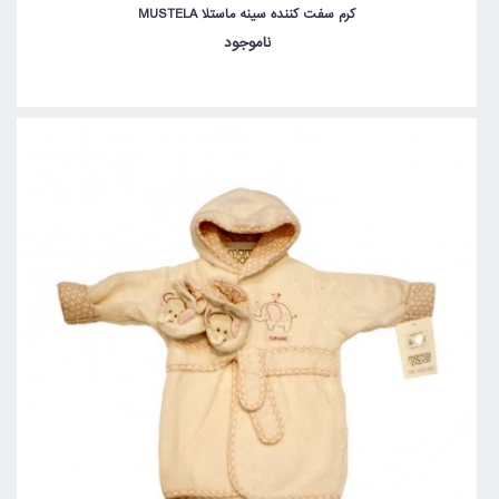
کرم سفت کننده سینه ماستلا MUSTELA
ناموجود