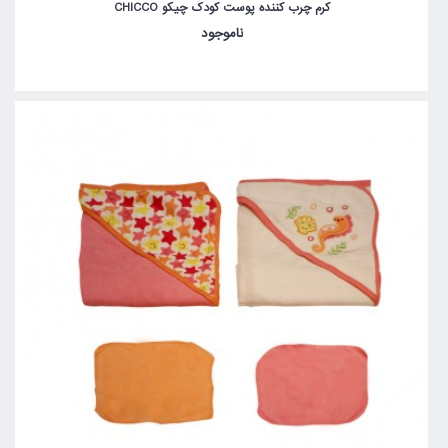
کرم چرب کننده پوست کودک چیکو CHICCO
ناموجود