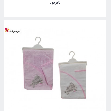
ناموجود