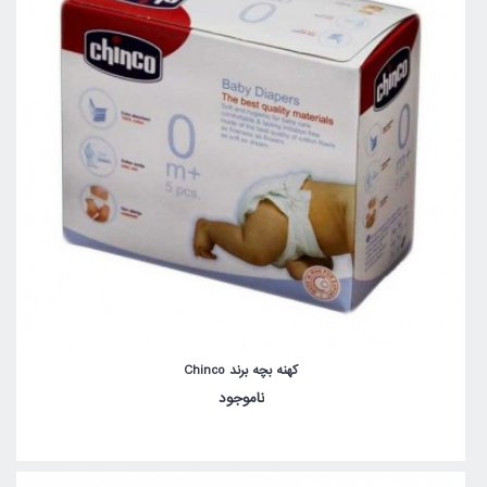
کهنه بچه برند Chinco
ناموجود