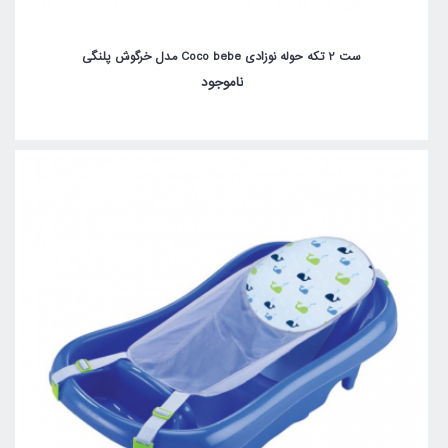
ست 2 تکه حوله نوزادی Coco bebe مدل خرگوش پلنگی
ناموجود