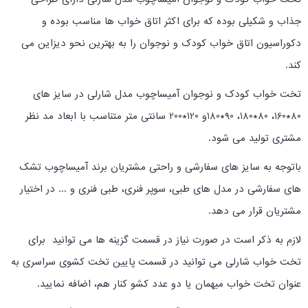
جذاب و شکیلی بوده که برای اکثر اتاق خواب ها مناسب بوده و
دکوراسیون اتاق خواب کودک و نوجوان را به بهترین نحو دیزاین می
کند.
تخت خواب کودک و نوجوان آمیساچوب مدل شارلی در سایز های
80*160، 80*180، 90*180و 120*200 سانتی متر متناسب با ابعاد مد نظر
مشتری تولید می شود.
باتوجه به سایز های سفارشی و راحتی مشتریان برند آمیساچوب تشک
های سفارشی در مدل های طبی، سوپر فنری، طبی فنری و ... در اختیار
مشتریان قرار می دهد.
لازم به ذکر است در صورت نیاز در قسمت گزینه ها می توانید برای
تخت خواب شارلی می توانید در قسمت پایین تخت کشوی سراسری به
عنوان تخت خواب میهمان یا دو عدد کشو کنار هم، اضافه نمایید.