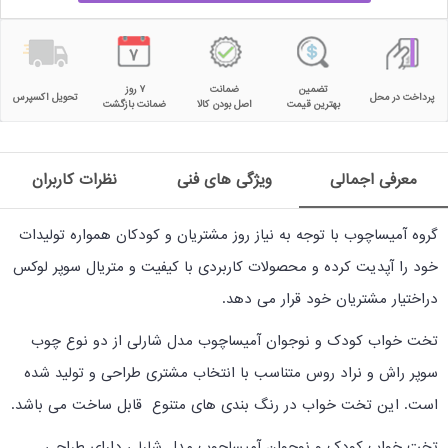
تضمین
ضمانت
۷ روز
پرداخت در محل
تحویل اکسپرس
بهترین قیمت
اصل بودن کالا
ضمانت بازگشت
معرفی اجمالی
ویژگی های فنی
نظرات کاربران
گروه آمیساچوب با توجه به نیاز روز مشتریان و کودکان همواره تولیدات
خود را آپدیت کرده و محصولات کاربردی با کیفیت و متریال سوپر لوکس
دراختیار مشتریان خود قرار می دهد.
تخت خواب کودک و نوجوان آمیساچوب مدل شارلی از دو نوع چوب
سوپر راش و نراد روس متناسب با انتخاب مشتری طراحی و تولید شده
است. این تخت خواب در رنگ بندی های متنوع قابل ساخت می باشد.
تخت خواب کودک و نوجوان آمیساچوب مدل شارلی دارای طراحی