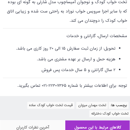
تخت خواب کودک و نوجوان آمیساچوب مدل شارلی به گونه ای بوده
که با سایر اجزا سرویس خواب نوزاد به راحتی ست شده و زیبایی اتاق
خواب کودک را دوچندان می کند.
مشخصات ارسال، گارانتی و خدمات
تحویل: از زمان ثبت سفارش 15 الی 20 روز کاری می باشد.
هزینه حمل و ارسال بر عهده مشتری می باشد.
2 سال گارانتی و 5 سال خدمات پس فروش
توجه: برای اطلاعات بیشتر با شماره 22307365-021 تماس بگیرید.
برچسب ها:
تخت مهمان میزبان
,
قیمت تخت خواب کودک ساده
,
تخت خواب کودک دخترانه
کالاهای مرتبط با این محصول
آخرین نظرات کاربران