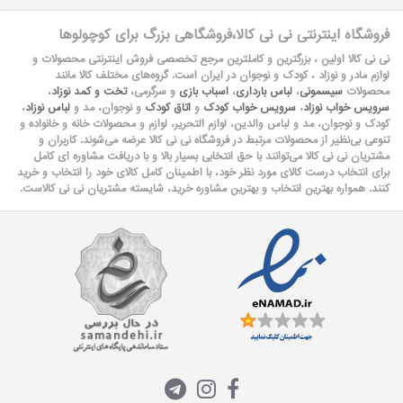
فروشگاه اینترنتی نی نی کالا،فروشگاهی بزرگ برای کوچولوها
نی نی کالا اولین ، بزرگترین و کاملترین مرجع تخصصی فروش اینترنتی محصولات و
لوازم مادر و نوزاد ، کودک و نوجوان در ایران است. گروه‏‏‌های مختلف کالا مانند
محصولات
سیسمونی
،
لباس بارداری
،
اسباب بازی
و سرگرمی،
تخت و کمد نوزاد
،
سرویس خواب نوزاد
،
سرویس خواب کودک
و
اتاق کودک
و نوجوان، مد و
لباس نوزاد
،
کودک و نوجوان، مد و لباس والدین، لوازم التحریر، لوازم و محصولات خانه و خانواده و
تنوعی بی‌نظیر از محصولات مرتبط در فروشگاه نی نی کالا عرضه می‏‏‏‌شوند. کاربران و
مشتریان نی نی‌ کالا می‏‏‌توانند با حق انتخابی بسیار بالا و با دریافت مشاوره ای کامل
برای انتخاب درست کالای مورد نظر خود، با اطمینان کامل کالای خود را انتخاب و خرید
کنند. همواره بهترین انتخاب و بهترین مشاوره خرید، شایسته مشتریان نی نی کالاست.