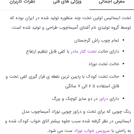
معرفی اجمالی
ویژگی های فنی
نظرات کاربران
تخت ایساتیس اولین تخت چند منظوره تولید شده در ایران بوده که
توسط گروه تولیدی نام آشنای آمیساچوب طراحی و تولید شده است.
تمام چوب راش گرجستان
دارای حالت
تخت کنار مادر
با کفی قابل تنظیم ارتفاع
حالت تخت نوزاد
حالت تخت کودک با پایین ترین نقطه ی قرار گیری کفی تخت و
قابل استفاده تا 6 الی 7 سالگی
دارای
دراور
در دو سایز کوچک و بزرگ
رنگ چوبی که برای تخت و دراور چوبی نوزاد آمیساچوب مدل
ایساتیس در نظر گرفته شده سبب جلوه بیشتر اتاق خواب کودک شده و
به راحتی با
سرویس خواب نوزاد
ست می شود.