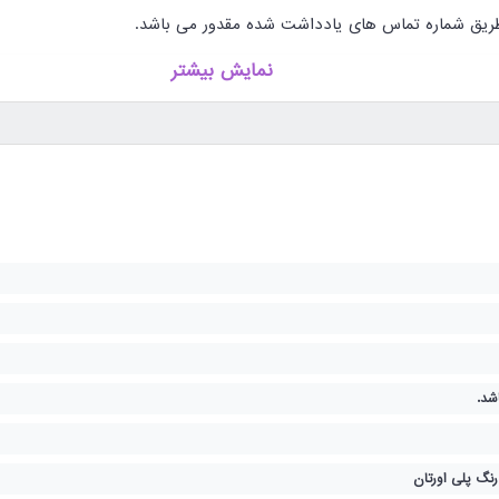
 طریق شماره تماس های یادداشت شده مقدور می باشد.
نمایش بیشتر
شد.
گ پلی اورتان