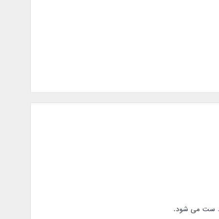
ست می شود.