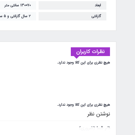
ابعاد
70*130 سانتی متر
گارانتی
2 سال گارانتی و 5 سال خدمات پس از فروش
نظرات کاربران
هیچ نظری برای این کالا وجود ندارد.
هیچ نظری برای این کالا وجود ندارد.
نوشتن نظر
نام شما (ضروری)