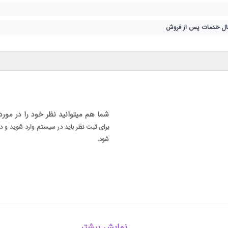
شما هم میتوانید نظر خود را در مور
برای ثبت نظر باید در سیستم وارد شوید و
شود.
نمایش بیشتر