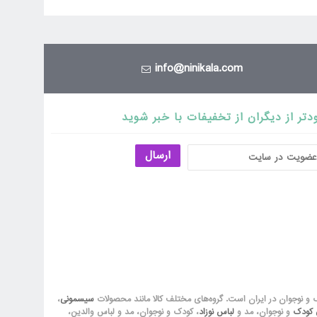
info@ninikala.com
دتر از دیگران از تخفیفات با خبر شوید
ارسال
ک و نوجوان در ایران است. گروه‏‏‌های مختلف کالا مانند محصولات
سیسمونی
،
ق کودک
و نوجوان، مد و
لباس نوزاد
، کودک و نوجوان، مد و لباس والدین،