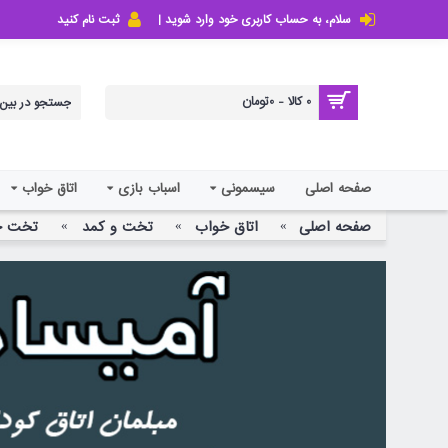
سلام، به حساب کاربری خود وارد شوید |
ثبت نام کنید
0 کالا - 0تومان
صفحه اصلی
سیسمونی
اسباب بازی
اتاق خواب
صفحه اصلی
اتاق خواب
تخت و کمد
تخت خو