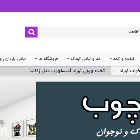
تخت و کمد
مد و لباس کودک
فروشگاه ها
لباس بارداری و
اب نوزاد
تخت چوبی نوزاد آمیساچوب مدل ژاکلینا