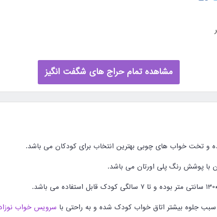
مشاهده تمام حراج های شگفت انگیز
ده و تخت خواب های چوبی بهترین انتخاب برای کودکان می باشد.
ن با پوشش رنگ پلی اورتان می باشد.
سبب جلوه بیشتر اتاق خواب کودک شده و به راحتی با
سرویس خواب نوزاد