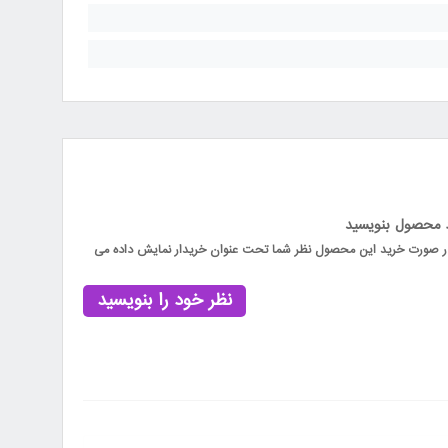
د محصول بنویسید
 در صورت خرید این محصول نظر شما تحت عنوان خریدار نمایش داده می
نظر خود را بنویسید