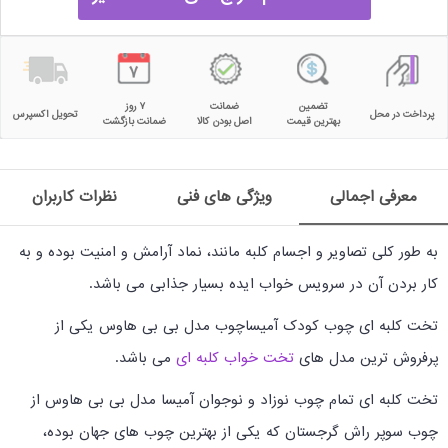
تضمین
ضمانت
۷ روز
پرداخت در محل
تحویل اکسپرس
بهترین قیمت
اصل بودن کالا
ضمانت بازگشت
معرفی اجمالی
ویژگی های فنی
نظرات کاربران
به طور کلی تصاویر و اجسام کلبه مانند، نماد آرامش و امنیت بوده و به
کار بردن آن در سرویس خواب ایده بسیار جذابی می باشد.
تخت کلبه ای چوب کودک آمیساچوب مدل بی بی هاوس یکی از
پرفروش ترین مدل های
تخت خواب کلبه ای
می باشد.
تخت کلبه ای تمام چوب نوزاد و نوجوان آمیسا مدل بی بی هاوس از
چوب سوپر راش گرجستان که یکی از بهترین چوب های جهان بوده،