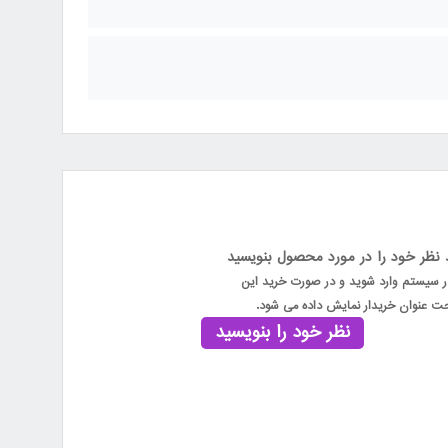
 نظر خود را در مورد محصول بنویسید
در سیستم وارد شوید و در صورت خرید این
 عنوان خریدار نمایش داده می شود.
نظر خود را بنویسید