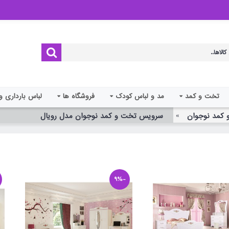
تخت و کمد
مد و لباس کودک
فروشگاه ها
لباس بارداری و
کمد نوجوان
سرویس تخت و کمد نوجوان مدل رویال
-9%