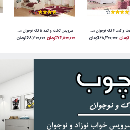
سرویس تخت و کمد 6 تکه نوجوان مدل پرنس
سرویس تخت و کمد 5 تکه نوجوان مدل پرنس
س
68,300,000تومان
74,800,000تومان
68,300,000تومان