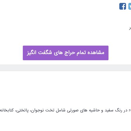
مشاهده تمام حراج های شگفت انگیز