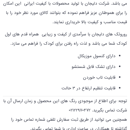
می باشد. شرکت دلیجان با تولید محصولات با کیفیت ایرانی این امکان
را برای هموطنان عزیز فراهم نموده که بتوانند کالای مورد نظر خود را با
قیمت مناسب و کیفیت بالا خریداری نمایند.
روروئک های دلیجان با سرآمدی از کیفت و زیبایی همراه قدم های اول
کودک شما می باشد و لذت راه رفتن برای کودک را فراهم می سازد.
دارای کنسول موزیکال
دارای تشک قابل شستشو
قابلیت تاب خوردن
قابلیت تنظیم ارتفاع در 3 حالت
توجه: برای اطلاع از موجودی رنگ های این محصول و زمان ارسال آن با
شرکت تماس بگیرید. 02122970472
همچنین می توانید از طریق ثبت سفارش تلفنی شماره تماس خود را
گذاشته تا همکاران در ساعت اداری با شما تماس بگیرند.