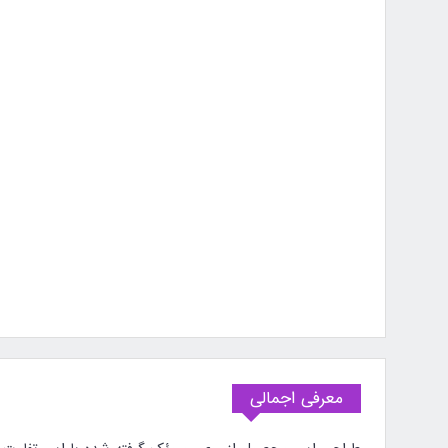
معرفی اجمالی