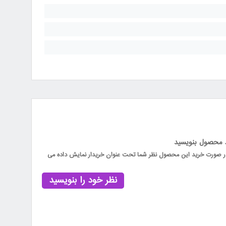
د محصول بنویسید
 در صورت خرید این محصول نظر شما تحت عنوان خریدار نمایش داده می
نظر خود را بنویسید