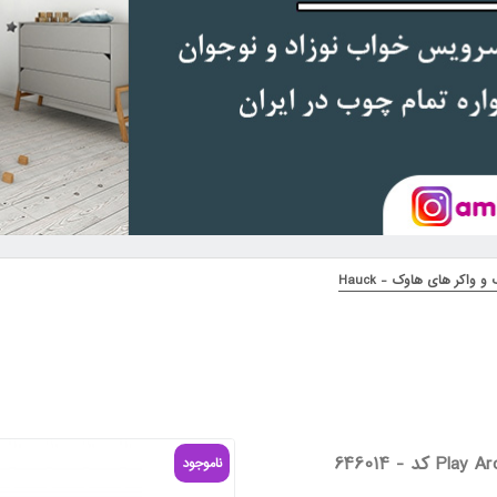
 واکر های هاوک - Hauck
ناموجود