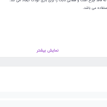
که فاقد چرخ است و فضایی ثابت را برای بازی کودک ایجاد می کند.
نمایش بیشتر
تر کودک در کنار ایمن بودن آن می شود.