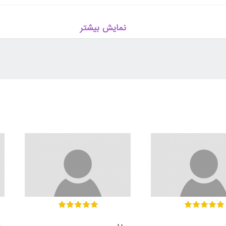
نمایش بیشتر