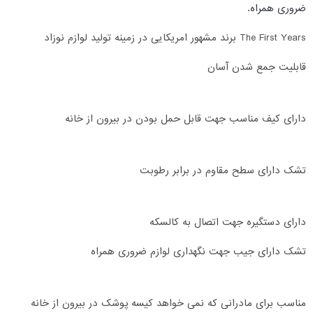
ضروری همراه.
The First Years برند مشهور امریکایی در زمینه تولید لوازم نوزاد
قابلیت جمع شدن آسان
دارای کیف مناسب جهت قابل حمل بودن در بیرون از خانه
تشک دارای سطح مقاوم در برابر رطوبت
دارای دستگیره جهت اتصال به کالسکه
تشک دارای جیب جهت نگهداری لوازم ضروری همراه
مناسب برای مادرانی که نمی خواهد کیسه پوشک در بیرون از خانه