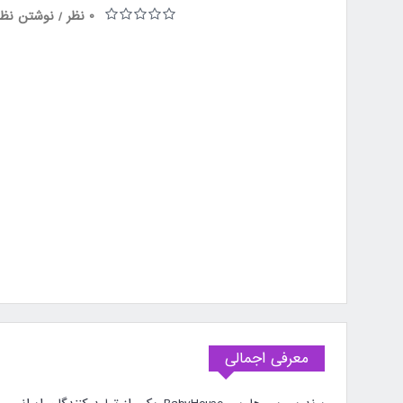
0 نظر
نوشتن نظر
/
معرفی اجمالی