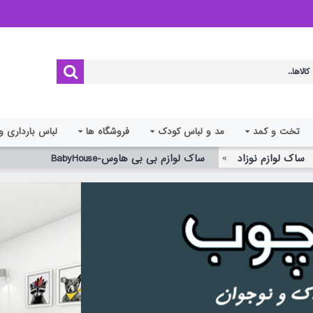
تخت و کمد
مد و لباس کودک
فروشگاه ها
لباس بارداری و
ساک لوازم نوزاد
ساک لوازم بی بی هاوس-BabyHouse