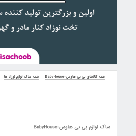
همه کالاهای بی بی هاوس-BabyHouse
همه ساک لوازم نوزاد ها
ساک لوازم بی بی هاوس-BabyHouse