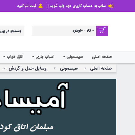
سلام، به حساب کاربری خود وارد شوید |
ثبت نام کنید
0 کالا - 0تومان
صفحه اصلی
سیسمونی
اسباب بازی
اتاق خواب
صفحه اصلی
سیسمونی
وسایل حمل و گردش