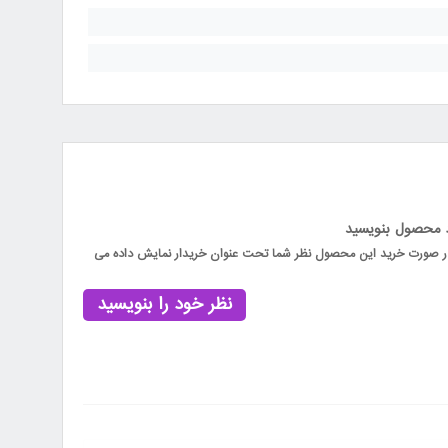
د محصول بنویسید
 در صورت خرید این محصول نظر شما تحت عنوان خریدار نمایش داده می
نظر خود را بنویسید