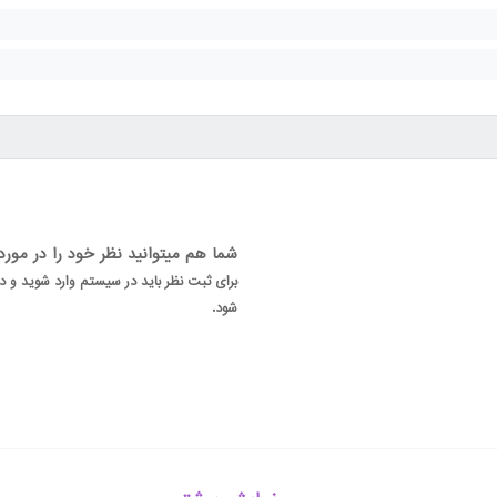
شما هم میتوانید نظر خود را در مور
برای ثبت نظر باید در سیستم وارد شوید و
شود.