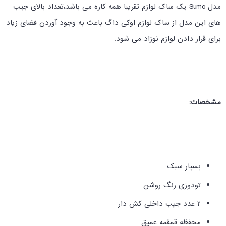
مدل Sumo یک ساک لوازم تقریبا همه کاره می باشد،تعداد بالای جیب
های این مدل از ساک لوازم اوکی داگ باعث به وجود آوردن فضای زیاد
برای قرار دادن لوازم نوزاد می شود.
مشخصات:
بسیار سبک
تودوزی رنگ روشن
2 عدد جیب داخلی کش دار
محفظه قمقمه عمیق