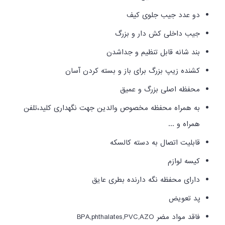
دو عدد جیب جلوی کیف
جیب داخلی کش دار و بزرگ
بند شانه قابل تنظیم و جداشدن
کشنده زیپ بزرگ برای باز و بسته کردن آسان
محفظه اصلی بزرگ و عمیق
به همراه محفظه مخصوص والدین جهت نگهداری کلید،تلفن
همراه و ...
قابلیت اتصال به دسته کالسکه
کیسه لوازم
دارای محفظه نگه دارنده بطری عایق
پد تعویض
فاقد مواد مضر BPA,phthalates,PVC,AZO