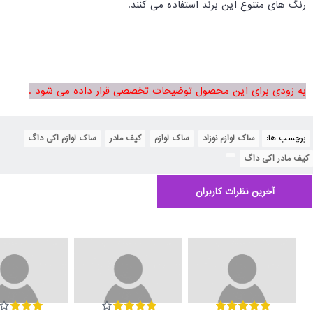
رنگ های متنوع این برند استفاده می کنند.
به زودی برای این محصول توضیحات تخصصی قرار داده می شود .
برچسب ها:
ساک لوازم نوزاد
,
ساک لوازم
,
کیف مادر
,
ساک لوازم اکی داگ
,
کیف مادر اکی داگ
,
آخرین نظرات کاربران