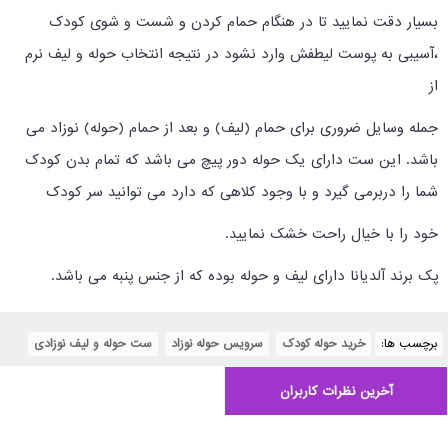
بسیار دقت نمایید تا در هنگام حمام کردن و شست و شوی کودک
،آسیبی به پوست لیطفش وارد نشود در نتیجه انتخاب حوله و لیف نرم
از
جمله وسایل ضروری برای حمام (لیف) و بعد از حمام (حوله) نوزاد می
باشد. این ست دارای یک حوله دور پیچ می باشد که تمام بدن کودک
شما را دربرمی گیرد و با وجود کلاهی که دارد می توانید سر کودک
خود را با خیال راحت خشک نمایید.
پک برند آلدیانا دارای لیف و حوله بوده که از جنس پنبه می باشد.
برچسب ها:
خرید حوله کودک
,
سرویس حوله نوزاد
,
ست حوله و لیف نوزادی
آخرین نظرات کاربران