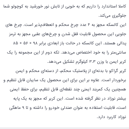
کاملا استاندارد را داریم که به خوبی از تابش نور خورشید به کوچولو شما
جلوگیری می‌کند.
این کالسکه مجهز به 4 عدد چرخ محکم و انعطاف‌پذیر است. چرخ های
جلویی این محصول قابلیت قفل شدن و چرخ‌های عقبی مجهز به ترمز
پدالی هستند. این کالسکه در حالت باز ابعادی برابر 98 × 56 × 85
سانتی‌متر را به خود اختصاص می‌دهد. تکه دوم از این مجموعه را یک
کریر ایمن با وزن 3.3 کیلوگرم تشکیل می‌دهد.
کریر گراکو با بدنه‌ای از پلاستیک محکم، از دسته‌ای محکم و ایمن
برخوردار است. علاوه بر این برای این محصول یک سایبان قابل تنظیم و
همچنین یک کمربند ایمنی چند نقطه‌ای قابل تنظیم، برای حفظ ایمنی
بیشتر نوزاد در نظر گرفته شده است. این کریر که مجهز به یک پایه
است، قابلیت استفاده به عنوان صندلی خودرو را داشته و تا 9 ماهگی
نوزاد کاربرد دارد.