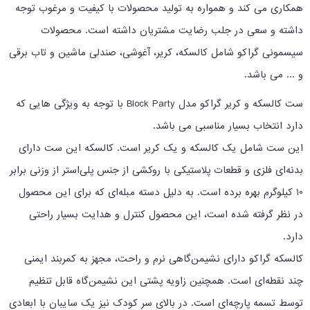
همکاری می کند و همواره به تولید محصولات با کیفیت و مرغوب توجه
داشته و سعی در جلب رضایت مشتریان داشته است. محصولات
سیسمونی گراکو شامل کالسکه، کریر، آغوشی، صندلی ماشین و تاب برقی
و ... می باشد.
ست کالسکه و کریر گراکو مدل
Block Party
با توجه به ویژگی هایی که
دارد انتخاب بسیار مناسبی می باشد.
این ست شامل یک کالسکه و یک کریر است. کالسکه این ست دارای
بدنه‌ای فلزی و قطعات پلاستیکی با روکشی از جنس پلی‌استر از وزنی برابر
10 کیلوگرم بهره برده است. به دلیل دسته مبله‌ای که برای این محصول
در نظر گرفته شده است، این محصول کنترل و هدایت بسیار راحتی
دارد.
کالسکه گراکو دارای نشیمن‌گاهی نرم و راحت، مجهز به کمربند ایمنی
چند نقطه‌ای است. همچنین زاویه پشتی این نشیمن‌گاه قابل تنظیم
توسط تسمه پارچه‌ای است. در بالای سر کودک نیز یک سایبان با ابعادی