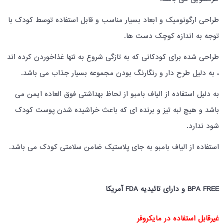
طراحی ارگونومیک و ابعاد بسیار مناسب و قابل استفاده توسط کودک با
توجه به اندازه کوچک دست ها.
طراحی شده برای کودکانی که به تازگی شروع به تنها غذاخوردن کرده اند
، به دلیل طرح دار و رنگارنگ بودن مجموعه بسیار جذاب می باشد.
به دلیل استفاده از الیاف بامبو از لحاظ بهداشتی فوق العاده ایمن می
باشد و هیچ لبه تیز و برنده ای که باعث خراشیده شدن پوست کودک
شود ندارد.
استفاده از الیاف بامبو به جای پلاستیک ضامن سلامتی کودک می باشد.
BPA FREE و دارای تائیدیه FDA آمریکا
غیرقابل استفاده در مایکروفر