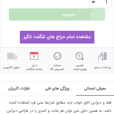
ناموجود
مشاهده تمام حراج های شگفت انگیز
تضمین
ضمانت
۷ روز
پرداخت در محل
تحویل اکسپرس
بهترین قیمت
اصل بودن کالا
ضمانت بازگشت
معرفی اجمالی
ویژگی های فنی
نظرات کاربران
فضا و دیزاین اتاق خواب باید مطابق شرایط سنی فرد استفاده کننده
باشد. به همین دلیل نمی توان هر تخت و کمدی را در طراحی دیزاین