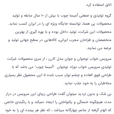
اتاق استفاده کرد.
گروه تولیدی و صنعتی آمیسا چوب با بیش از 10 سال سابقه و تولید
محصولات بی همتا، توانسته جایگاه ویژه ای را در ایران کسب نماید.
محصولات این شرکت، تولید داخل بوده و با بهره گیری از بهترین
متخصصان و طراحان مجرب ایرانی، کالاهایی در سطح جهانی تولید و
عرضه می نمایند.
سرویس خواب نوجوان و جوان مدل کارن ، از سری محصولات شرکت
تولیدی سرویس خواب نوزاد نوجوان "آمیسا چوب" می باشد که با
طراحی فوق العاده و چشم نواز، سبب شده تا این محصول نظر بسیاری
مخاطبان را به خود جلب نماید.
بی شک و بدون تردید میتوان گفت طراحی زیبای این سرویس در دراز
مدت هیچگونه خستگی و یکنواختی را ایجاد نمیکند و با رنگبندی خاصی
که الهام گرفته از عناصر چهارگانه میباشد ، که نظر هر بیننده ای را به خود