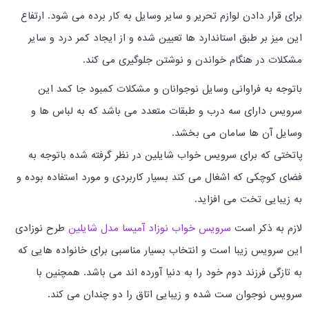
برای قرار دادن لوازم تحریر و سایر وسایل به کار برده می شود. ارتفاع
این میز بر طبق استاندارد ها تعیین شده و از ایجاد کمر درد و سایر
مشکلات در هنگام خواندن و نوشتن جلوگیری می کند.
باتوجه به فراوانی وسایل نوجوانان و مشکلات کمبود جا کمد این
سرویس دارای سه درب و طبقات متعدد می باشد که به لباس ها و
وسایل آن ها سامان می بخشد.
پاتختی که برای سرویس خواب شایلین در نظر گرفته شده باتوجه به
فضای کوچکی که اشغال می کند بسیار کاربردی و مورد استفاده بوده و
به زیبایی تخت می افزاید.
لازم به ذکر است
سرویس خواب نوزاد آمیسا مدل شایلین
طرح نوزادی
این سرویس زیبا است و انتخاب بسیار مناسبی برای خانواده هایی که
به تازگی فرزند دوم خود را به دنیا آورده اند می باشد. همچنین با
سرویس نوجوان ست شده و زیبایی اتاق را دو چندان می کند.