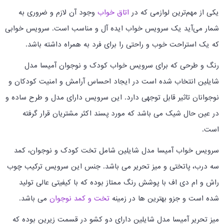
یکی از مهم‌ترین لوازمی که در
اتاق خواب
وجود آن لازم و ضروری به
شمار می‌آید یک سرویس خواب ایده آل و مناسب است. سرویس خوابی
که یک استراحت خوب و راحتی را برای فرد به همراه داشته باشد.
رنگ و طرحی که برای سرویس خواب کودک و نوجوان آمیسا مدل
شایلین انتخاب شده است در ایجاد احساس آرامش و امنیت کودکان و
نوجوانان تاثیر قابل توجهی دارد. این سرویس دارای مدل و طرح ساده و
در عین حال شیک می باشد که مورد پسند اکثر مشتریان قرار گرفته
است.
سرویس خواب آمیسا مدل شایلین شامل تخت کودک و نوجوان، کمد
سه درب، پاتختی و میز تحریر می باشد. جنس این سرویس ترکیب چوب
راش و ام دی اف با پوشش رنگ ممتاز بوده که با کیفیتی عالی تولید
شده است و جزو بهترین ها در زمینه
تخت و کمد نوجوان
می باشد.
میز تحریر آمیسا مدل شایلین دارای دو کشو در قسمت زیرین بوده که