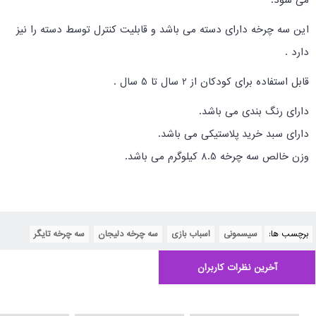
می شود.
این سه چرخه دارای دسته می باشد و قابلیت کنترل توسط دسته را نیز
دارد .
قابل استفاده برای کودکان از 2 سال تا 5 سال .
دارای رنگ بندی می باشد.
دارای سبد خرید پلاستیکی می باشد.
وزن خالص سه چرخه 8.5 کیلوگرم می باشد.
برچسب ها:
سیسمونی
,
اسباب بازی
,
سه چرخه دلیجان
,
سه چرخه تایگر
آخرین نظرات کاربران