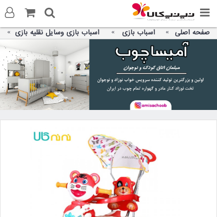
صفحه اصلی
اسباب بازی
اسباب بازی وسایل نقلیه بازی
ورود به سایت
ثبت نام در سایت
تماس با ما
آدرس صفحه
تلگرام
توییتر
واتس اپ