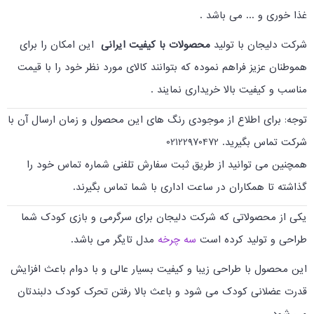
غذا خوری و ... می باشد .
شرکت دلیجان با تولید
محصولات با کیفیت ایرانی
این امکان را برای
هموطنان عزیز فراهم نموده که بتوانند کالای مورد نظر خود را با قیمت
مناسب و کیفیت بالا خریداری نمایند .
توجه: برای اطلاع از موجودی رنگ های این محصول و زمان ارسال آن با
شرکت تماس بگیرید. 02122970472
همچنین می توانید از طریق ثبت سفارش تلفنی شماره تماس خود را
گذاشته تا همکاران در ساعت اداری با شما تماس بگیرند.
یکی از محصولاتی که شرکت دلیجان برای سرگرمی و بازی کودک شما
طراحی و تولید کرده است
سه چرخه
مدل تایگر می باشد.
این محصول با طراحی زیبا و کیفیت بسیار عالی و با دوام باعث افزایش
قدرت عضلانی کودک می شود و باعث بالا رفتن تحرک کودک دلبندتان