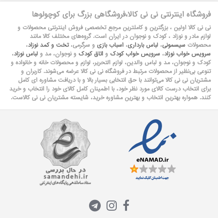
فروشگاه اینترنتی نی نی کالا،فروشگاهی بزرگ برای کوچولوها
نی نی کالا اولین ، بزرگترین و کاملترین مرجع تخصصی فروش اینترنتی محصولات و
لوازم مادر و نوزاد ، کودک و نوجوان در ایران است. گروه‏‏‌های مختلف کالا مانند
محصولات
سیسمونی
،
لباس بارداری
،
اسباب بازی
و سرگرمی،
تخت و کمد نوزاد
،
سرویس خواب نوزاد
،
سرویس خواب کودک
و
اتاق کودک
و نوجوان، مد و
لباس نوزاد
،
کودک و نوجوان، مد و لباس والدین، لوازم التحریر، لوازم و محصولات خانه و خانواده و
تنوعی بی‌نظیر از محصولات مرتبط در فروشگاه نی نی کالا عرضه می‏‏‏‌شوند. کاربران و
مشتریان نی نی‌ کالا می‏‏‌توانند با حق انتخابی بسیار بالا و با دریافت مشاوره ای کامل
برای انتخاب درست کالای مورد نظر خود، با اطمینان کامل کالای خود را انتخاب و خرید
کنند. همواره بهترین انتخاب و بهترین مشاوره خرید، شایسته مشتریان نی نی کالاست.