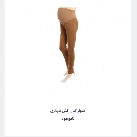
شلوار کتان کش بارداری
ناموجود