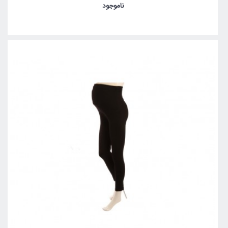
ناموجود