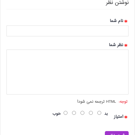
نوشتن نظر
نام شما
نظر شما
توجه:
HTML ترجمه نمی شود!
بد
خوب
امتیاز