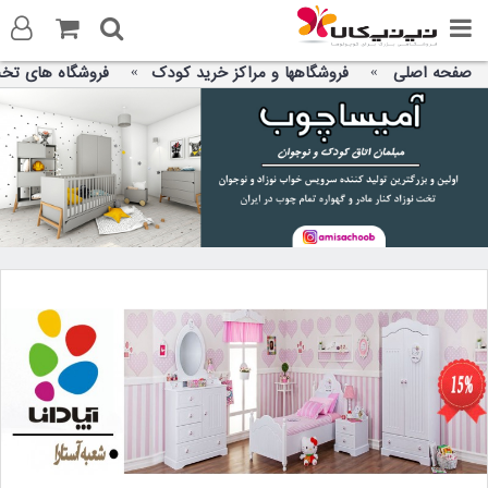
صفحه اصلی
فروشگاهها و مراکز خرید کودک
فروشگاه های تخت
ورود به سایت
ثبت نام در سایت
تماس با ما