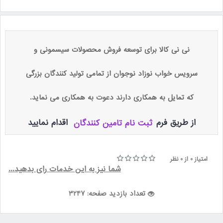
نی نی کالا برای توسعه فروش محصولات سیسمونی و
سرویس خواب نوزاد نوجوان از تمامی تولید کنندگان بزرگی
که تمایل به همکاری دارند دعوت به همکاری می نماید.
از طریق فرم
اقدام نمایید
ثبت نام تامین کنندگان
امتیاز 0 از 0 نظر
شما نیز به این خدمات رای بدهید...
تعداد بازدید صفحه:
3247