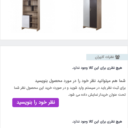
نظرات کاربران
هیچ نظری برای این کالا وجود ندارد.
شما هم میتوانید نظر خود را در مورد محصول بنویسید
برای ثبت نظر باید در سیستم وارد شوید و در صورت خرید این محصول نظر شما
تحت عنوان خریدار نمایش داده می شود.
نظر خود را بنویسید
هیچ نظری برای این کالا وجود ندارد.