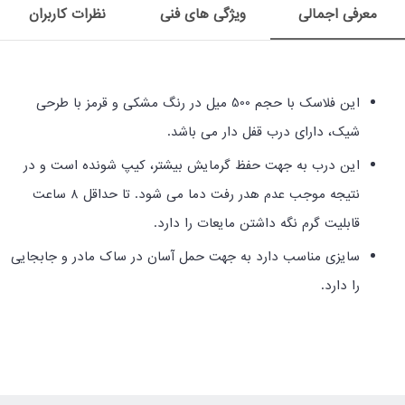
معرفی اجمالی
ویژگی های فنی
نظرات کاربران
این فلاسک با حجم 500 میل در رنگ مشکی و قرمز با طرحی
شیک، دارای درب قفل دار می باشد.
این درب به جهت حفظ گرمایش بیشتر، کیپ شونده است و در
نتیجه موجب عدم هدر رفت دما می شود.
تا حداقل 8 ساعت
قابلیت گرم نگه داشتن مایعات را دارد.
سایزی مناسب دارد به جهت حمل آسان در ساک مادر و جابجایی
را دارد.