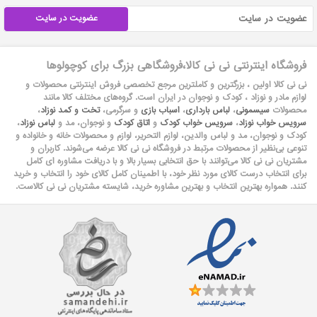
عضویت در سایت
فروشگاه اینترنتی نی نی کالا،فروشگاهی بزرگ برای کوچولوها
نی نی کالا اولین ، بزرگترین و کاملترین مرجع تخصصی فروش اینترنتی محصولات و
لوازم مادر و نوزاد ، کودک و نوجوان در ایران است. گروه‏‏‌های مختلف کالا مانند
محصولات
سیسمونی
،
لباس بارداری
،
اسباب بازی
و سرگرمی،
تخت و کمد نوزاد
،
سرویس خواب نوزاد
،
سرویس خواب کودک
و
اتاق کودک
و نوجوان، مد و
لباس نوزاد
،
کودک و نوجوان، مد و لباس والدین، لوازم التحریر، لوازم و محصولات خانه و خانواده و
تنوعی بی‌نظیر از محصولات مرتبط در فروشگاه نی نی کالا عرضه می‏‏‏‌شوند. کاربران و
مشتریان نی نی‌ کالا می‏‏‌توانند با حق انتخابی بسیار بالا و با دریافت مشاوره ای کامل
برای انتخاب درست کالای مورد نظر خود، با اطمینان کامل کالای خود را انتخاب و خرید
کنند. همواره بهترین انتخاب و بهترین مشاوره خرید، شایسته مشتریان نی نی کالاست.