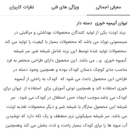
معرفی اجمالی
ویژگی های فنی
نظرات کاربران
لیوان آبیموه خوری دسته دار
برند اونت یکی از تولید کنندگان محصولات بهداشتی و مراقبتی در
سیسمونی نوزاد می باشد که محصولات بسیار با کیفیت را تولید می کند
.محصولات تولید شده توسط این برند شامل شیشه شیر, سر شیشه
,آبمیوه خوری و... می باشد. این محصول دارای طراحی منحصر به فرد
مناسب سایز کوچک دستان کودک بوده و همچنین وجود دسته در
طراحی این محصول باعث می شود که کودک به راحتی از آبمیوه
خوری استفاده کند و همچنین نوعی آموزش برای استفاده از لیوان برای
کودک می باشد.موجب ایجاد حس استقلال در کودک می شود. سر
شیشه این محصول سازگار با شیشه شیر و دیگر محصولات تغذیه اونت
می باشد. سر شیشه سیلیکونی نرم ،منعطف و یک تکه دارد که نوشیدن
آب میوه ها را برای کودک بسیار راحت و لذت بخش می کند وهمچنین