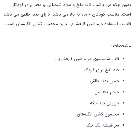
بدون چکه می باشد . فاقد نفخ و مواد شیمیایی و مضر برای کودکان
است. مناسب کودکان 6 ماه به بالا می باشد. دارای بدنه طلقی می باشد
قابلیت استفاده درماشین ظرفشویی دارد محصول کشور انگلستان است.
مشخصات :
قابل شستشوی در ماشین ظرفشویی
ضد نفخ برای کودک
جنس بدنه طلقی
حجم 200 میل
درپوش ضد چکه
محصول کشور انگلستان
سر شیشه یک تیکه