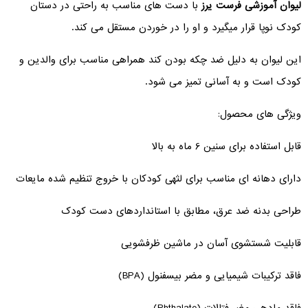
لیوان آموزشی فرست یرز
با دست های مناسب به راحتی در دستان
کودک نوپا قرار میگیرد و او را در خوردن مستقل می کند.
این لیوان به دلیل ضد چکه بودن کند همراهی مناسب برای والدین و
کودک است و به آسانی تمیز می شود.
ویژگی های محصول:
قابل استفاده برای سنین 6 ماه به بالا
دارای دهانه ای مناسب برای لثهی کودکان با خروج تنظیم شده مایعات
طراحی بدنه ضد عرق، مطابق با استانداردهای دست کودک
قابلیت شستشوی آسان در ماشین ظرفشویی
فاقد ترکیبات شیمیایی و مضر بیسفنول (BPA)