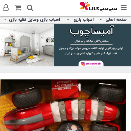
صفحه اصلی
اسباب بازی
اسباب بازی وسایل نقلیه بازی
ورود به سایت
ثبت نام در سایت
تماس با ما
آدرس صفحه
تلگرام
توییتر
واتس اپ