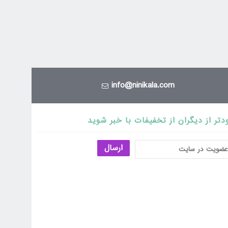
info@ninikala.com
دتر از دیگران از تخفیفات با خبر شوید
ارسال