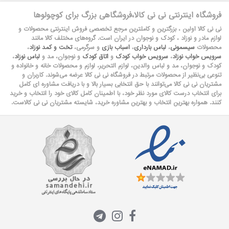
فروشگاه اینترنتی نی نی کالا،فروشگاهی بزرگ برای کوچولوها
نی نی کالا اولین ، بزرگترین و کاملترین مرجع تخصصی فروش اینترنتی محصولات و
لوازم مادر و نوزاد ، کودک و نوجوان در ایران است. گروه‏‏‌های مختلف کالا مانند
محصولات
سیسمونی
،
لباس بارداری
،
اسباب بازی
و سرگرمی،
تخت و کمد نوزاد
،
سرویس خواب نوزاد
،
سرویس خواب کودک
و
اتاق کودک
و نوجوان، مد و
لباس نوزاد
،
کودک و نوجوان، مد و لباس والدین، لوازم التحریر، لوازم و محصولات خانه و خانواده و
تنوعی بی‌نظیر از محصولات مرتبط در فروشگاه نی نی کالا عرضه می‏‏‏‌شوند. کاربران و
مشتریان نی نی‌ کالا می‏‏‌توانند با حق انتخابی بسیار بالا و با دریافت مشاوره ای کامل
برای انتخاب درست کالای مورد نظر خود، با اطمینان کامل کالای خود را انتخاب و خرید
کنند. همواره بهترین انتخاب و بهترین مشاوره خرید، شایسته مشتریان نی نی کالاست.