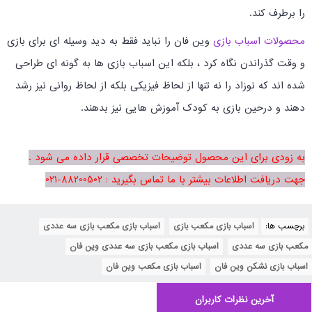
را برطرف کند.
محصولات اسباب بازی
وین فان را نباید فقط به دید وسیله ای برای بازی
و وقت گذراندن نگاه کرد ، بلکه این اسباب بازی ها به گونه ای طراحی
شده اند که نوزاد را نه تنها از لحاظ فیزیکی بلکه از لحاظ روانی نیز رشد
دهند و درحین بازی به کودک آموزش هایی نیز بدهند.
به زودی برای این محصول توضیحات تخصصی قرار داده می شود .
جهت دریافت اطلاعات بیشتر با ما تماس بگیرید : 88200502-021
برچسب ها:
اسباب بازی مکعب بازی
,
اسباب بازی مکعب بازی سه عددی
,
مکعب بازی سه عددی
,
اسباب بازی مکعب بازی سه عددی وین فان
,
اسباب بازی نشکن وین فان
,
اسباب بازی مکعب وین فان
آخرین نظرات کاربران