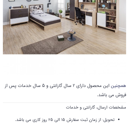
همچنین 
این محصول دارای 2 سال گارانتی و 5 سال خدمات پس از
فروش می باشد.
مشخصات ارسال، گارانتی و خدمات
تحویل: از زمان ثبت سفارش 15 الی 25 روز کاری می باشد.