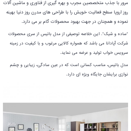
مرور با جذب متخصصین مجرب و بهره گیری از فناوری و ماشین آلات
روز اروپا سطح فعالیت خویش را با طراحی های مدرن روز دنیا بهینه
نموده و همچنان در جهت بهبود محصولات گام بر می دارد.
"ساده و شیک". این خلاصه توصیفی از مدل باتیس از سری محصولات
شرکت آپادانا می باشد که همواره کالایی مرغوب و با کیفیت در زمینه
سرویس خواب تولید و عرضه می نماید.
مدل باتیس، مناسب کسانی است که در عین سادگی، زیبایی و چشم
نوازی برایشان جایگاه ویژه ای دارد.