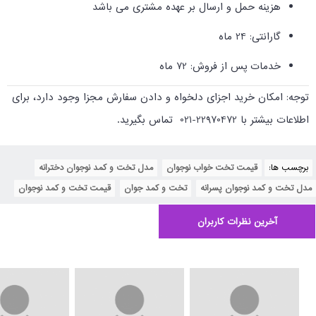
هزینه حمل و ارسال بر عهده مشتری می باشد
گارانتی: 24 ماه
خدمات پس از فروش: 72 ماه
توجه: امکان خرید اجزای دلخواه و دادن سفارش مجزا وجود دارد، برای
اطلاعات بیشتر با 22970472-021 تماس بگیرید.
برچسب ها:
قیمت تخت خواب نوجوان
,
مدل تخت و کمد نوجوان دخترانه
,
مدل تخت و کمد نوجوان پسرانه
,
تخت و کمد جوان
,
قیمت تخت و کمد نوجوان
آخرین نظرات کاربران