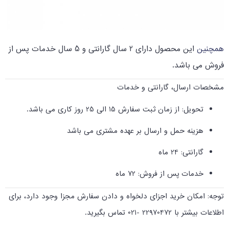
همچنین 
این محصول دارای 2 سال گارانتی و 5 سال خدمات پس از
فروش می باشد.
مشخصات ارسال، گارانتی و خدمات
تحویل: از زمان ثبت سفارش 15 الی 25 روز کاری می باشد.
هزینه حمل و ارسال بر عهده مشتری می باشد
گارانتی: 24 ماه
خدمات پس از فروش: 72 ماه
توجه: امکان خرید اجزای دلخواه و دادن سفارش مجزا وجود دارد، برای
اطلاعات بیشتر با 22970472 -021 تماس بگیرید.