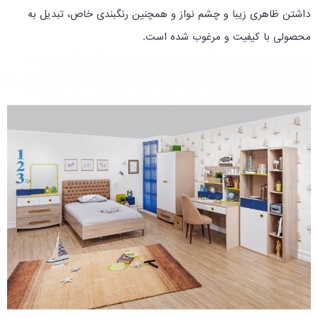
داشتن ظاهری زیبا و چشم نواز و همچنین رنگبندی خاص، تبدیل به
محصولی با کیفیت و مرغوب شده است.