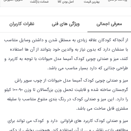
بهترین قیمت
اصل بودن کالا
ضمانت بازگشت
معرفی اجمالی
ویژگی های فنی
نظرات کاربران
از آنجاکه کودکان علاقه زیادی به مستقل شدن و داشتن وسایل متناسب
با سنشان دارد که بدون نیاز به والدین خود بتوانند از آن ها استفاده
کنند، میز و صندلی چوبی کودک آمیسا مدل حیوانات با توجه به کاربرد و
طراحی جذابی که دارد بسیار مناسب می باشد.
میز و صندلی چوبی کودک آمیسا مدل حیوانات از چوب سوپر راش
گرجستان ساخته شده و قابلیت تحمل وزن بزرگسالان تا وزن 90-100 کیلو
را دارد. این میز و صندلی کودک در رنگ بندی متنوع متناسب با سلیقه
مشتری قابل ساخت می باشد.
میز و صندلی کودک کاربرد های فراوانی دارد و کودک می تواند برای
مطالعه، بازی، نقاشی و ... از آن استفاده کند. همچنین بخشی از دکور