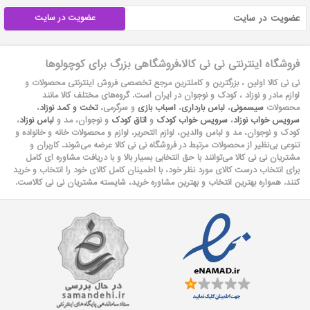
عضویت در سایت
فروشگاه اینترنتی نی نی کالا،فروشگاهی بزرگ برای کوچولوها
نی نی کالا اولین ، بزرگترین و کاملترین مرجع تخصصی فروش اینترنتی محصولات و
لوازم مادر و نوزاد ، کودک و نوجوان در ایران است. گروه‏‏‌های مختلف کالا مانند
محصولات
سیسمونی
،
لباس بارداری
،
اسباب بازی
و سرگرمی،
تخت و کمد نوزاد
،
سرویس خواب نوزاد
،
سرویس خواب کودک
و
اتاق کودک
و نوجوان، مد و
لباس نوزاد
،
کودک و نوجوان، مد و لباس والدین، لوازم التحریر، لوازم و محصولات خانه و خانواده و
تنوعی بی‌نظیر از محصولات مرتبط در فروشگاه نی نی کالا عرضه می‏‏‏‌شوند. کاربران و
مشتریان نی نی‌ کالا می‏‏‌توانند با حق انتخابی بسیار بالا و با دریافت مشاوره ای کامل
برای انتخاب درست کالای مورد نظر خود، با اطمینان کامل کالای خود را انتخاب و خرید
کنند. همواره بهترین انتخاب و بهترین مشاوره خرید، شایسته مشتریان نی نی کالاست.