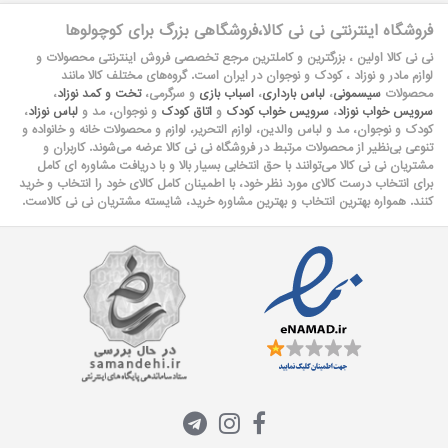
فروشگاه اینترنتی نی نی کالا،فروشگاهی بزرگ برای کوچولوها
نی نی کالا اولین ، بزرگترین و کاملترین مرجع تخصصی فروش اینترنتی محصولات و
لوازم مادر و نوزاد ، کودک و نوجوان در ایران است. گروه‏‏‌های مختلف کالا مانند
محصولات
سیسمونی
،
لباس بارداری
،
اسباب بازی
و سرگرمی،
تخت و کمد نوزاد
،
سرویس خواب نوزاد
،
سرویس خواب کودک
و
اتاق کودک
و نوجوان، مد و
لباس نوزاد
،
کودک و نوجوان، مد و لباس والدین، لوازم التحریر، لوازم و محصولات خانه و خانواده و
تنوعی بی‌نظیر از محصولات مرتبط در فروشگاه نی نی کالا عرضه می‏‏‏‌شوند. کاربران و
مشتریان نی نی‌ کالا می‏‏‌توانند با حق انتخابی بسیار بالا و با دریافت مشاوره ای کامل
برای انتخاب درست کالای مورد نظر خود، با اطمینان کامل کالای خود را انتخاب و خرید
کنند. همواره بهترین انتخاب و بهترین مشاوره خرید، شایسته مشتریان نی نی کالاست.