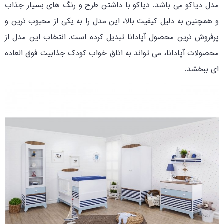
مدل دیاکو می باشد. دیاکو با داشتن طرح و رنگ های بسیار جذاب
و همچنین به دلیل کیفیت بالا، این مدل را به یکی از محبوب ترین و
پرفروش ترین محصول آپادانا تبدیل کرده است. انتخاب این مدل از
محصولات آپادانا، می تواند به اتاق خواب کودک جذابیت فوق العاده
ای ببخشد.