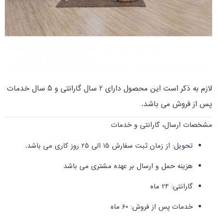
لازم به ذکر است این محصول دارای 2 سال گارانتی و 5 سال خدمات
پس از فروش می باشد.
مشخصات ارسال، گارانتی و خدمات
تحویل: از زمان ثبت سفارش 15 الی 25 روز کاری می باشد.
هزینه حمل و ارسال بر عهده مشتری می باشد
گارانتی: 24 ماه
خدمات پس از فروش: 60 ماه