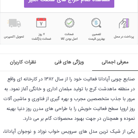
تضمین
ضمانت
۷ روز
پرداخت در محل
تحویل اکسپرس
بهترین قیمت
اصل بودن کالا
ضمانت بازگشت
معرفی اجمالی
ویژگی های فنی
نظرات کاربران
صنایع چوبی آپادانا فعالیت خود را از سال 1382 در کارخانه ای واقع
در منطقه ماهدشت کرج با تولید مبلمان اداری و خانگی آغاز نمود. به
مرور با جذب متخصصین مجرب و بهره گیری از فناوری و ماشین آلات
روز اروپا سطح فعالیت خویش را با طراحی های مدرن روز دنیا بهینه
نموده و همچنان در جهت بهبود محصولات گام بر می دارد.
یکی از شیک ترین مدل های سرویس خواب نوزاد و نوجوان آپادانا،