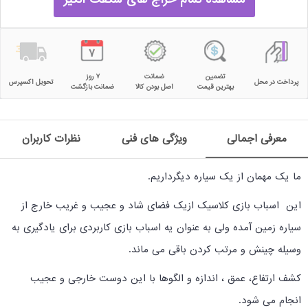
تضمین
ضمانت
۷ روز
پرداخت در محل
تحویل اکسپرس
بهترین قیمت
اصل بودن کالا
ضمانت بازگشت
معرفی اجمالی
ویژگی های فنی
نظرات کاربران
ما یک مهمان از یک سیاره دیگرداریم.
این اسباب بازی کلاسیک ازیک فضای شاد و عجیب و غریب خارج از
سیاره زمین آمده ولی به عنوان یه اسباب بازی کاربردی برای یادگیری به
وسیله چینش و مرتب کردن باقی می ماند.
کشف ارتفاع، عمق ، اندازه و الگوها با این دوست خارجی و عجیب
انجام می شود.