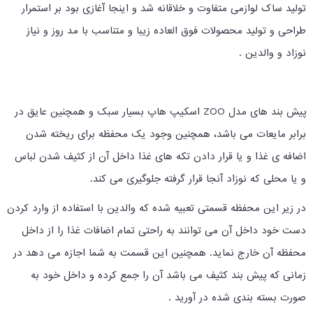
تولید ساک لوازمی متفاوت و خلاقانه شد و اینجا آغازی بود بر استمرار
طراحی و تولید محصولات فوق العاده زیبا و متناسب با مد روز و نیاز
نوزاد و والدین .
پیش بند های مدل ZOO اسکیپ هاپ بسیار سبک و همچنین عایق در
برابر مایعات می باشد، همچنین وجود یک محفظه برای ریخته شدن
اضافه ی غذا و یا قرار دادن تکه های غذا داخل آن از کثیف شدن لباس
و یا محلی که نوزاد آنجا قرار گرفته جلوگیری می کند.
در زیر این محفظه قسمتی تعبیه شده که والدین با استفاده از وارد کردن
دست خود داخل آن می توانند به راحتی تمام اضافات غذا را از داخل
محفظه آن خارج نماید. همچنین این قسمت به شما اجازه می دهد در
زمانی که پیش بند کثیف می باشد آن را جمع کرده و داخل خود به
صورت بسته بندی شده در آورید .