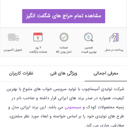
مشاهده تمام حراج های شگفت انگیز
تضمین
ضمانت
۷ روز
پرداخت در محل
تحویل اکسپرس
بهترین قیمت
اصل بودن کالا
ضمانت بازگشت
معرفی اجمالی
ویژگی های فنی
نظرات کاربران
شرکت تولیدی آمیساچوب با تولید سرویس خواب های متنوع با بهترین
کیفیت، همواره در صدر برند های ایرانی قرار داشته و صاحب نام در
زمینه محصولات کودک و
سیسمونی
می باشد. این برند ایرانی مدل و
طرح های تولیدی خود را بر اساس خواسته و ابعاد مورد نظر مشتری،
سفارشی سازی می کند.