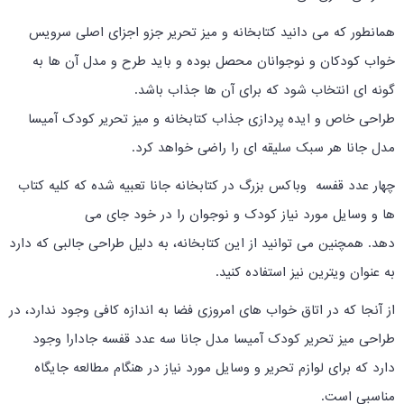
همانطور که می دانید کتابخانه و میز تحریر جزو اجزای اصلی سرویس
خواب کودکان و نوجوانان محصل بوده و باید طرح و مدل آن ها به
گونه ای انتخاب شود که برای آن ها جذاب باشد.
طراحی خاص و ایده پردازی جذاب کتابخانه و میز تحریر کودک آمیسا
مدل جانا هر سبک سلیقه ای را راضی خواهد کرد.
چهار عدد قفسه وباکس بزرگ در کتابخانه جانا تعبیه شده که کلیه کتاب
ها و وسایل مورد نیاز کودک و نوجوان را در خود جای می
دهد. همچنین می توانید از این کتابخانه، به دلیل طراحی جالبی که دارد
به عنوان ویترین نیز استفاده کنید.
از آنجا که در اتاق خواب های امروزی فضا به اندازه کافی وجود ندارد، در
طراحی میز تحریر کودک آمیسا مدل جانا سه عدد قفسه جادارا وجود
دارد که برای لوازم تحریر و وسایل مورد نیاز در هنگام مطالعه جایگاه
مناسبی است.