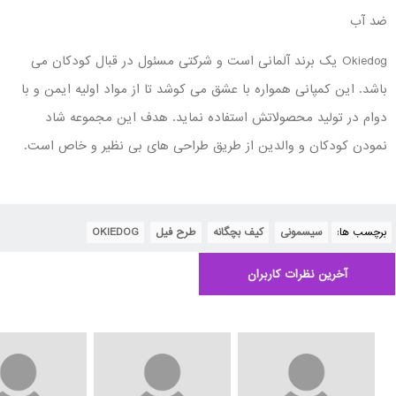
ضد آب
Okiedog یک برند آلمانی است و شرکتی مسئول در قبال کودکان می
باشد. این کمپانی همواره با عشق می کوشد تا از مواد اولیه ایمن و با
دوام در تولید محصولاتش استفاده نماید. هدف این مجموعه شاد
نمودن کودکان و والدین از طریق طراحی های بی نظیر و خاص است.
برچسب ها:
سیسمونی
,
کیف بچگانه
,
طرح فیل
,
OKIEDOG
آخرین نظرات کاربران