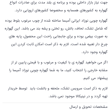
جهت نیاز بازار داخلی بوده و برنامه ی بلند مدت برای صادرات انواع
گهواره به کشورهای همسایه و مخصوصا کشورهای اروپایی دارد.
گهواره چوبی نوزاد ایرانی آمیسا ساخته شده از چوب مرغوب بلوط بوده
که شامل تشک، لحاف، بالش، رو تختی و پشه بند می باشد. این گهواره
به صورت بیضی بوده و برای جابجایی راحت این محصول، پایه های
چرخ دار تعبیه شده است. لازم به ذکر است امکان ثابت کردن این
گهواره وجود دارد.
اگر می خواهید گهواره ی با کیفیت و مرغوب و با قیمتی پایین تر از
مشابه خارجی را انتخاب کنید، ما به شما گهواره چوبی نوزاد آمیسا را
پیشنهاد می کنیم.
لازم به ذکر است سرویس تشک، ملحفه و بالشت باید توسط خریدار
تهیه گردد و در نینیکالا موجود نمی باشد.
مشخصات تحویل و ارسال