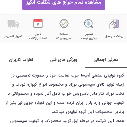
مشاهده تمام حراج های شگفت انگیز
تضمین
ضمانت
۷ روز
پرداخت در محل
تحویل اکسپرس
بهترین قیمت
اصل بودن کالا
ضمانت بازگشت
معرفی اجمالی
ویژگی های فنی
نظرات کاربران
گروه تولیدی صنعتی آمیسا چوب فعالیت خود را بصورت تخصصی در
زمینه تولید کالای سیسمونی نوزاد و مخصوصا انواع گهواره کودک و
تخت نوزاد کنار مادر باسرویس خواب کامل آغاز نموده و محصولاتی با
کیفیت جهانی وارد بازار ایران کرده است و این گهواره چوبی نیز یکی از
برترین محصولات این گروه تولیدی میباشد.
هدف این شرکت در مرحله اول تولید محصولات با کیفیت سیسمونی