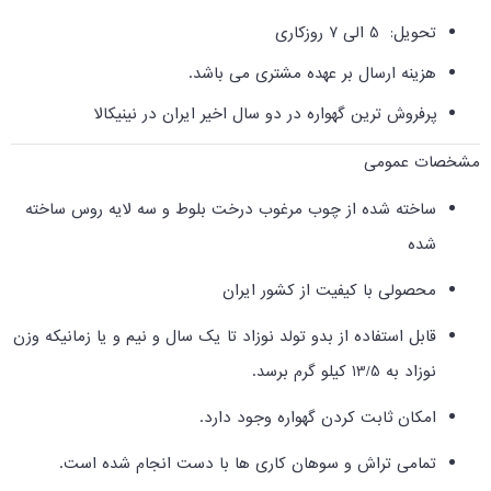
تحویل: 5 الی 7 روزکاری
هزینه ارسال بر عهده مشتری می باشد.
پرفروش ترین گهواره در دو سال اخیر ایران در نینیکالا
مشخصات عمومی
ساخته شده از چوب مرغوب درخت بلوط و سه لایه روس ساخته
شده
محصولی با کیفیت از کشور ایران
قابل استفاده از بدو تولد نوزاد تا یک سال و نیم و یا زمانیکه وزن
نوزاد به 13/5 کیلو گرم برسد.
امکان ثابت کردن گهواره وجود دارد.
تمامی تراش و سوهان کاری ها با دست انجام شده است.