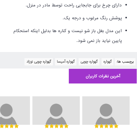
دارای چرخ برای جابجایی راحت توسط مادر در منزل.
پوشش رنگ مرغوب و درجه یک.
این مدل بغل باز شو نیست و کناره ها بدلیل اینکه استحکام
پایین نیاید باز نمی شود.
برچسب ها:
گهواره
,
گهواره چوبی
,
گهواره آمیسا
,
گهواره چوبی نوزاد
آخرین نظرات کاربران