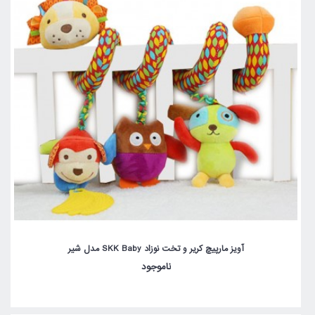
آویز مارپیچ کریر و تخت نوزاد SKK Baby مدل شیر
ناموجود