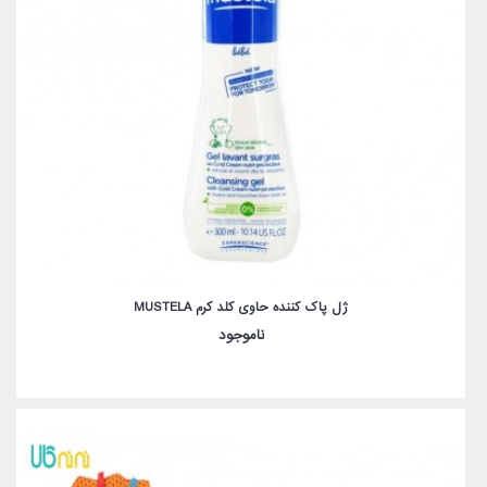
ژل پاک کننده حاوی کلد کرم MUSTELA
ناموجود