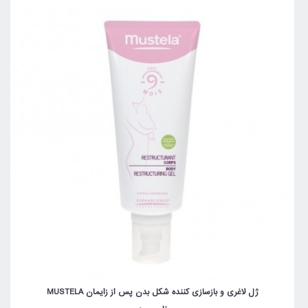
ژل لاغری و بازسازی کننده شکل بدن پس از زایمان MUSTELA