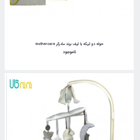
حوله دو تیکه با لیف برند مادرکر mothercare
ناموجود