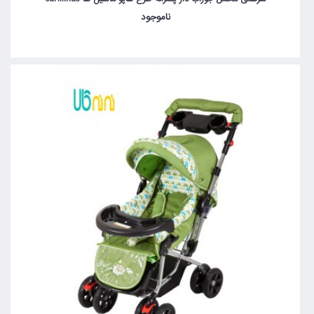
ناموجود