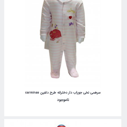
سرهمی نخی جوراب دار دخترانه طرح دلفین carminas
ناموجود