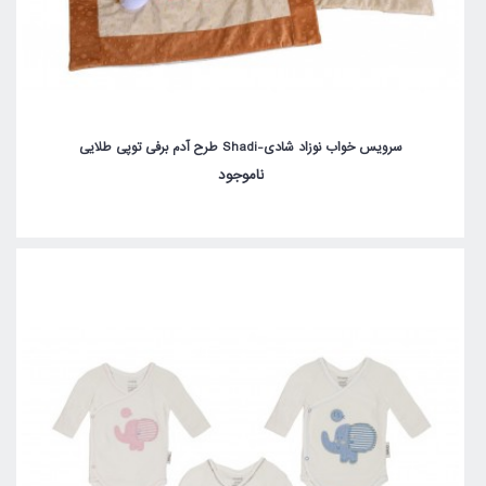
سرویس خواب نوزاد شادی-Shadi طرح آدم برفی توپی طلایی
ناموجود