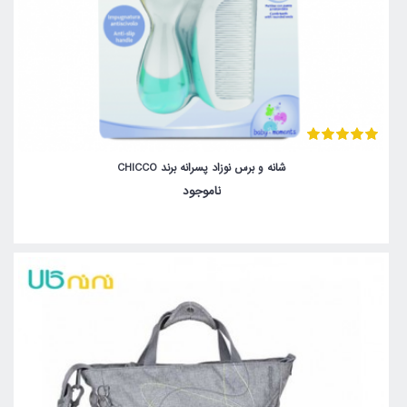
شانه و برس نوزاد پسرانه برند CHICCO
ناموجود