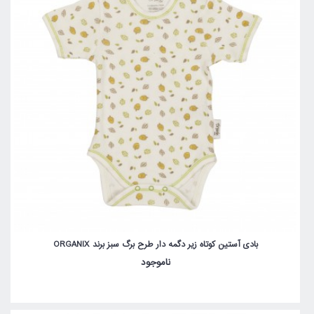
بادی آستین کوتاه زیر دگمه دار طرح برگ سبز برند ORGANIX
ناموجود