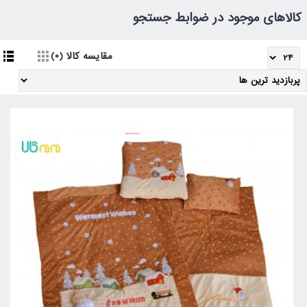
کالاهای موجود در ضوابط جستجو
مقایسه کالا (0)