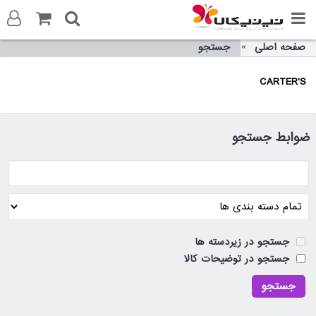
صفحه اصلی
جستجو
ورود به سایت
CARTER'S
ثبت نام در سایت
تماس با ما
ضوابط جستجو
جستجو در زیردسته ها
جستجو در توضیحات کالا