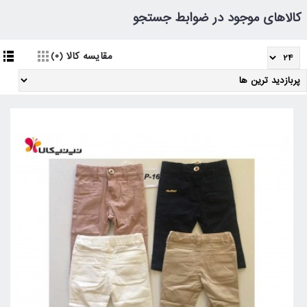
کالاهای موجود در ضوابط جستجو
مقایسه کالا (0)