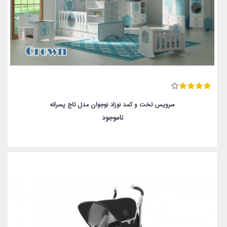
سرویس تخت و کمد نوزاد نوجوان مدل تاج پسرانه
ناموجود