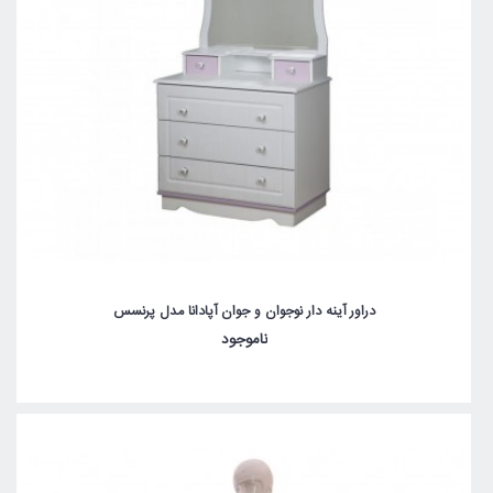
دراور آینه دار نوجوان و جوان آپادانا مدل پرنسس
ناموجود