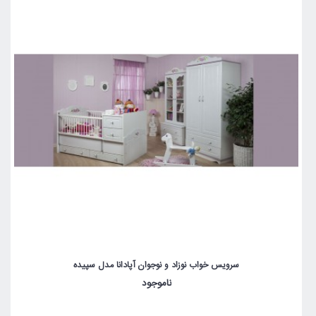
سرویس خواب نوزاد و نوجوان آپادانا مدل سپیده
ناموجود