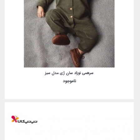
سرهمی نوزاد سان ژی مدل سبز
ناموجود