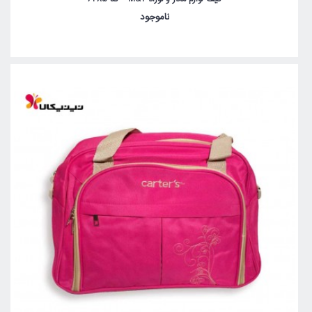
ناموجود