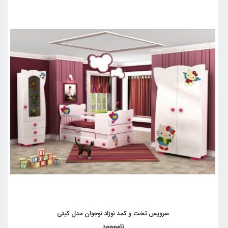
سرویس تخت و کمد نوزاد نوجوان مدل کیتی
ناموجود