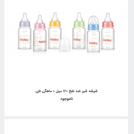
شیشه شیر ضد نفخ 120 میل 0 ماهگی نابی
ناموجود