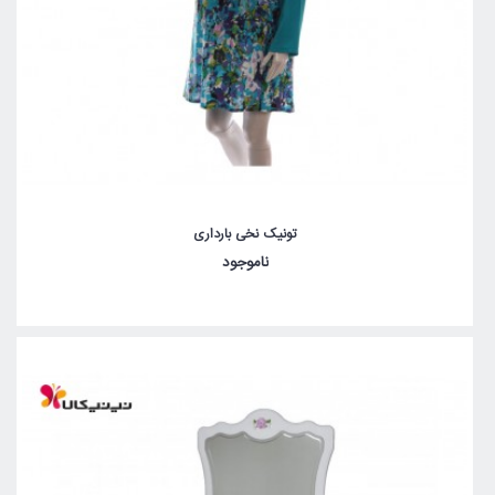
تونیک نخی بارداری
ناموجود