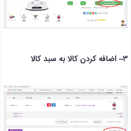
3
–
اضافه کردن کالا به سبد کالا