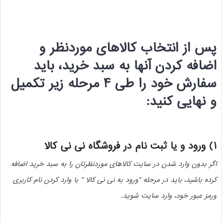
پس از انتخاب کالاهای موردنظر و
اضافه کردن آنها به سبد خرید، باید
سفارش خود را طی 4 مرحله زیر تکمیل
و نهایی کنید
:
1)
ورود و یا ثبت نام در فروشگاه نی نی کالا
اگر بدون وارد شدن در سایت کالاهای موردنظرتان را به سبد خرید اضافه
کرده باشید، باید در مرحله "ورود به نی نی کالا " با وارد کردن نام کاربری
ورمز عبور خود، وارد سایت ‏‌شوید.