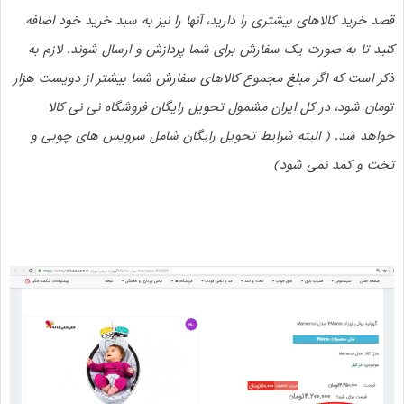
قصد خرید کالاهای بیشتری را دارید، آنها را نیز به سبد خرید خود اضافه
کنید تا به صورت یک سفارش برای شما پردازش و ارسال شوند. لازم به
ذکر است که اگر مبلغ مجموع کالاهای سفارش‌ شما بیشتر از دویست هزار
تومان شود، در کل ایران مشمول تحویل رایگان فروشگاه نی نی کالا
خواهد شد. ( البته شرایط تحویل رایگان شامل سرویس های چوبی و
تخت و کمد نمی شود)