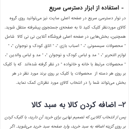
-
استفاده از ابزار دسترسی سریع
در نوار دسترسی سریع در صفحه اصلی سایت نیز می‌توانید روی گروه
کالای موردنظر کلیک کنید تا به صفحه‌ی جستجوی پیشرفته منتقل شوید
.
همچنین، بخش‌‏هایی در صفحه اصلی فروشگاه آنلاین نی نی کالا شامل
" محصولات سیسمونی "، " اسباب بازی "، " اتاق کودک و نوجوان "، "
لوازم التحریر "، " مد و لباس کودک و نوجوان "، " مد و لباس والدین "،
" محصولات مرتبط با خانه و خانواده " در نظر گرفته شده‌‏‏اند که با کلیک
بر روی هر دسته از محصولات یا کلیک بر روی برند مورد نظر در هر
بخش می‌‏تواند شما را در انتخاب کالای مورد نظرتان کمک نماید
.
2
–
اضافه کردن کالا به سبد کالا
پس از انتخاب کالایی که تصمیم نهایی برای خرید آن دارید، با کلیک کردن
بر روی گزینه اضافه به سبد خرید، وارد صفحه سبد خرید می‌‏شوید. اگر