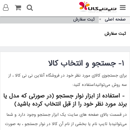
صفحه اصلی
ثبت سفارش
ورود به سایت
ثبت سفارش
ثبت نام در سایت
تماس با ما
1-
جستجو و انتخاب کالا
برای جستجوی کالای مورد نظر خود در فروشگاه آنلاین نی نی کالا ، از
سه روش می‏‌توانیداستفاده کنید
:
-
استفاده از ابزار نوار جستجو
(در صورتی که مدل یا
برند مورد نظر خود را از قبل انتخاب کرده باشید
)
در قسمت بالای صفحه‌ های سایت یک ابزار جستجو وجود دارد و شما
می‌‏توانیدبا تایپ نام یا بخشی از نام آن کالا در نوار جستجو ، به صورت