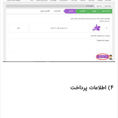
4) اطلاعات پرداخت