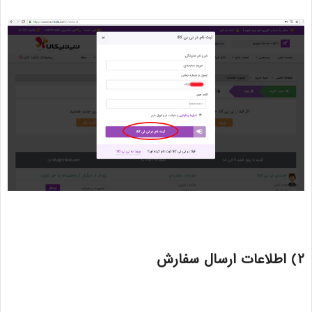
2) اطلاعات ارسال سفارش