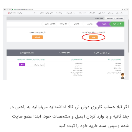
اگر قبلا حساب کاربری درنی نی کالا نداشته‌اید می‌‏‏توانید به راحتی در
چند ثانیه و با وارد کردن ایمیل و مشخصات خود، ابتدا عضو سایت
شده وسپس سبد خرید خود را ثبت کنید.