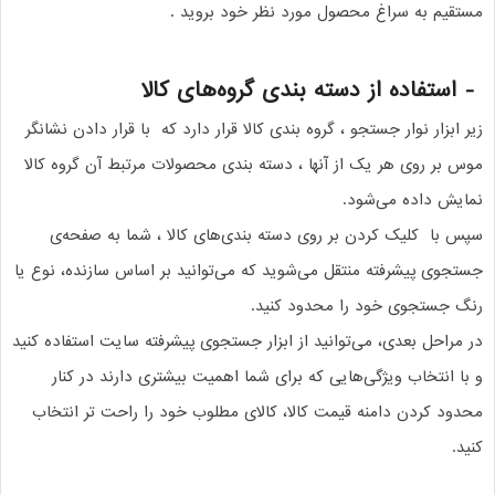
مستقیم به سراغ محصول مورد نظر خود بروید
.
-
استفاده از دسته بندی گروه‌های کالا
زیر ابزار نوار جستجو ، گروه بندی کالا قرار دارد که
با قرار دادن نشان‏گر
موس بر روی هر یک از آنها ، دسته بندی محصولات مرتبط آن گروه کالا
نمایش داده می‌‏‏شود
.
سپس با
کلیک کردن بر روی دسته بندی‏‏‌های کالا ، شما به صفحه‌ی
جستجوی پیشرفته منتقل می‌شوید که می‌‏‏توانید بر اساس سازنده، نوع یا
رنگ جستجوی خود را محدود کنید
.
در مراحل بعدی، می‌‏‏توانید از ابزار جستجوی پیشرفته سایت استفاده کنید
و با انتخاب ویژگی‌‏‏هایی که برای شما اهمیت بیشتری دارند در کنار
محدود کردن دامنه قیمت کالا، کالای مطلوب خود را راحت‏‏‌ تر انتخاب
کنید
.