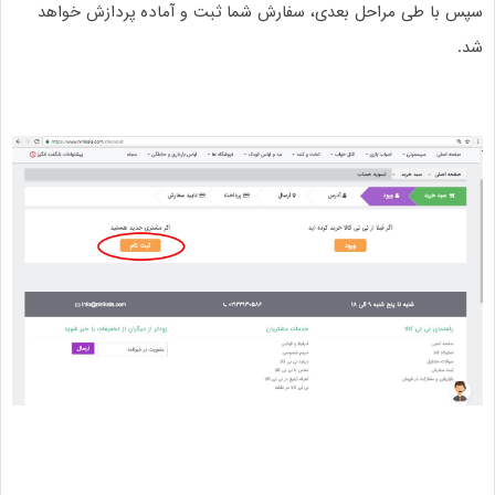
سپس با طی مراحل بعدی، سفارش شما ثبت و آماده پردازش خواهد
شد
.