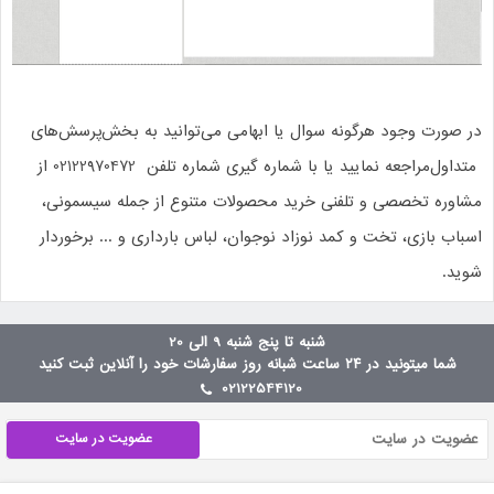
در صورت وجود هرگونه سوال یا ابهامی می‌توانید به بخش
پرسش‌های
متداول
مراجعه نمایید یا با شماره گیری شماره تلفن 02122970472 از
مشاوره تخصصی و تلفنی خرید محصولات متنوع از جمله سیسمونی،
اسباب بازی، تخت و کمد نوزاد نوجوان، لباس بارداری و ... برخوردار
شوید.
شنبه تا پنج شنبه 9 الی 20
شما میتونید در ۲۴ ساعت شبانه روز سفارشات خود را آنلاین ثبت کنید
02122544120
عضویت در سایت