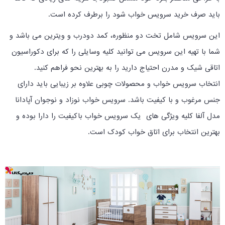
باید صرف خرید سرویس خواب شود را برطرف کرده است.
این سرویس شامل تخت دو منظوره، کمد دودرب و ویترین می باشد و
شما با تهیه این سرویس می توانید کلیه وسایلی را که برای دکوراسیون
اتاقی شیک و مدرن احتیاج دارید را به بهترین نحو فراهم کنید.
انتخاب سرویس خواب و محصولات چوبی علاوه بر زیبایی باید دارای
جنس مرغوب و با کیفیت باشد. سرویس خواب نوزاد و نوجوان آپادانا
مدل آلفا کلیه ویژگی های یک سرویس خواب باکیفیت را دارا بوده و
بهترین انتخاب برای اتاق خواب کودک است.