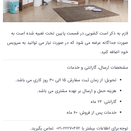
لازم به ذکر است کشویی در قسمت پایین تخت تعبیه شده است به
صورت جداگانه عرضه می شود که در صورت نیاز می توانید به سرویس
خود اضافه کنید.
مشخصات ارسال، گارانتی و خدمات
تحویل: از زمان ثبت سفارش 15 الی 30 روز کاری می باشد
.
هزینه حمل و ارسال بر عهده مشتری می باشد
.
گارانتی: 24 ماه
خدمات پس از فروش: 60 ماه
توجه:برای اطلاعات بیشتر با 22270472-021 تماس بگیرید
.