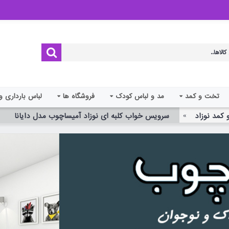
تخت و کمد
مد و لباس کودک
فروشگاه ها
لباس بارداری و
کمد نوزاد
سرویس خواب کلبه ای نوزاد آمیساچوب مدل دایانا