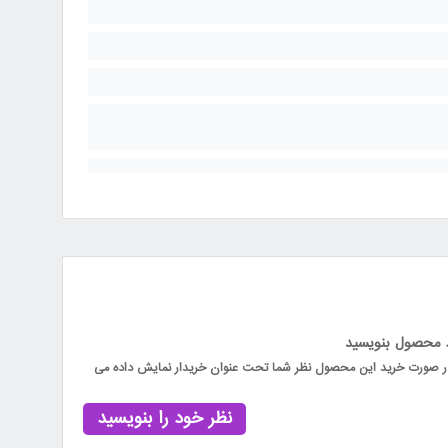
 یک از اجزا سرویس خواب نوزاد و نوجوان به صورت
د محصول بنویسید
 در صورت خرید این محصول نظر شما تحت عنوان خریدار نمایش داده می
نظر خود را بنویسید