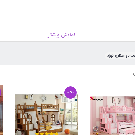
نمایش بیشتر
 دو منظوره نوزاد
-10%