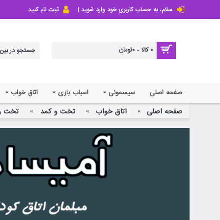
سلام، به حساب کاربری خود وارد شوید |
ثبت نام کنید
0 کالا - 0تومان
صفحه اصلی
سیسمونی
اسباب بازی
اتاق خواب
صفحه اصلی
اتاق خواب
تخت و کمد
تخت و 